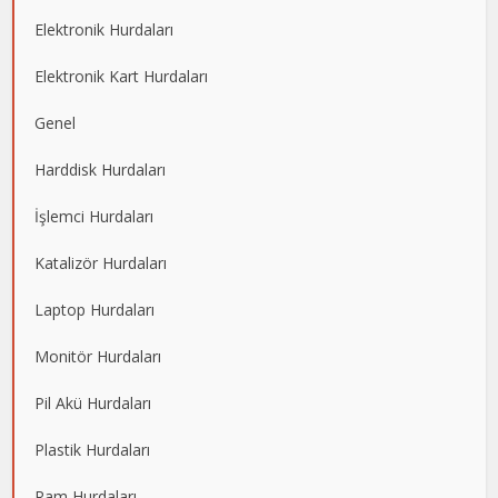
Elektronik Hurdaları
Elektronik Kart Hurdaları
Genel
Harddisk Hurdaları
İşlemci Hurdaları
Katalizör Hurdaları
Laptop Hurdaları
Monitör Hurdaları
Pil Akü Hurdaları
Plastik Hurdaları
Ram Hurdaları