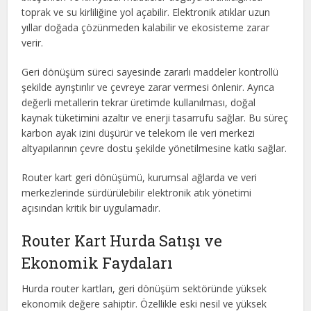
toprak ve su kirliliğine yol açabilir. Elektronik atıklar uzun
yıllar doğada çözünmeden kalabilir ve ekosisteme zarar
verir.
Geri dönüşüm süreci sayesinde zararlı maddeler kontrollü
şekilde ayrıştırılır ve çevreye zarar vermesi önlenir. Ayrıca
değerli metallerin tekrar üretimde kullanılması, doğal
kaynak tüketimini azaltır ve enerji tasarrufu sağlar. Bu süreç
karbon ayak izini düşürür ve telekom ile veri merkezi
altyapılarının çevre dostu şekilde yönetilmesine katkı sağlar.
Router kart geri dönüşümü, kurumsal ağlarda ve veri
merkezlerinde sürdürülebilir elektronik atık yönetimi
açısından kritik bir uygulamadır.
Router Kart Hurda Satışı ve
Ekonomik Faydaları
Hurda router kartları, geri dönüşüm sektöründe yüksek
ekonomik değere sahiptir. Özellikle eski nesil ve yüksek