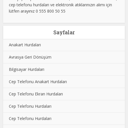
cep telefonu hurdaları ve elektronik atıklarınızın alımı için
lütfen arayınız 0 555 800 50 55
Sayfalar
Anakart Hurdaları
Avrasya Geri Dönüşüm
Bilgisayar Hurdaları
Cep Telefonu Anakart Hurdaları
Cep Telefonu Ekran Hurdaları
Cep Telefonu Hurdaları
Cep Telefonu Hurdaları