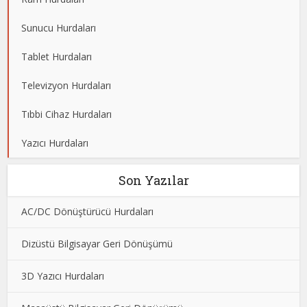
Sunucu Hurdaları
Tablet Hurdaları
Televizyon Hurdaları
Tıbbi Cihaz Hurdaları
Yazıcı Hurdaları
Son Yazılar
AC/DC Dönüştürücü Hurdaları
Dizüstü Bilgisayar Geri Dönüşümü
3D Yazıcı Hurdaları