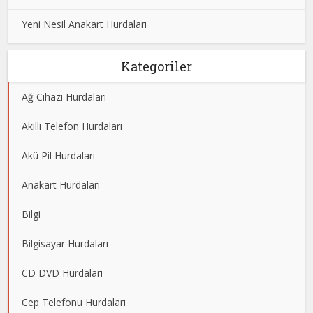
Yeni Nesil Anakart Hurdaları
Kategoriler
Ağ Cihazı Hurdaları
Akıllı Telefon Hurdaları
Akü Pil Hurdaları
Anakart Hurdaları
Bilgi
Bilgisayar Hurdaları
CD DVD Hurdaları
Cep Telefonu Hurdaları