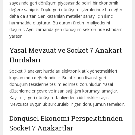
sayesinde geri dönüşüm piyasasında belirli bir ekonomik
değere sahiptir. Toplu geri dönüşüm işlemlerinde bu değer
daha da artar. Geri kazanılan metaller sanayi için ikincil
hammadde oluşturur. Bu durum üretim maliyetlerini
düşürür. Aynı zamanda geri dönüşüm sektöründe istihdam
yaratır.
Yasal Mevzuat ve Socket 7 Anakart
Hurdaları
Socket 7 anakart hurdaları elektronik atık yönetmelikleri
kapsamında değerlendirilir. Bu atıkların lisanslı geri
dönüşüm tesislerine teslim edilmesi zorunludur. Yasal
düzenlemeler çevre ve insan sağlığını korumayı amaçlar.
Kayıt dışı geri dönüşüm faaliyetleri ciddi riskler taşır.
Mevzuata uygunluk sürdürülebilir geri dönüşümün temelidir.
Döngüsel Ekonomi Perspektifinden
Socket 7 Anakartlar