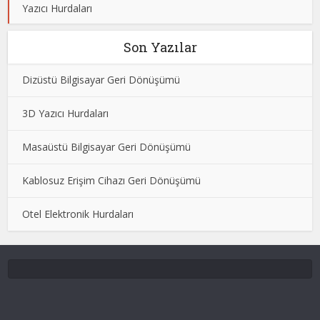
Yazıcı Hurdaları
Son Yazılar
Dizüstü Bilgisayar Geri Dönüşümü
3D Yazıcı Hurdaları
Masaüstü Bilgisayar Geri Dönüşümü
Kablosuz Erişim Cihazı Geri Dönüşümü
Otel Elektronik Hurdaları