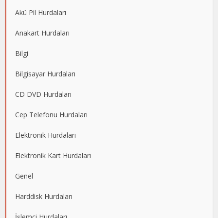
Akü Pil Hurdaları
Anakart Hurdaları
Bilgi
Bilgisayar Hurdaları
CD DVD Hurdaları
Cep Telefonu Hurdaları
Elektronik Hurdaları
Elektronik Kart Hurdaları
Genel
Harddisk Hurdaları
İşlemci Hurdaları