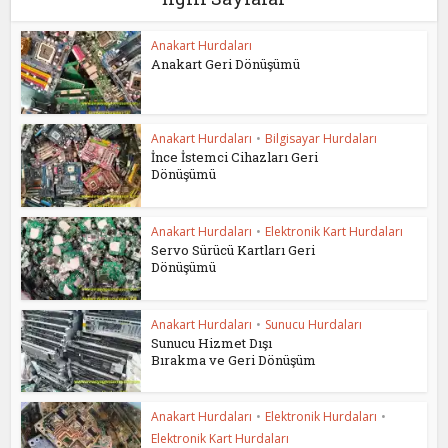
Anakart Hurdaları
Anakart Geri Dönüşümü
Anakart Hurdaları
•
Bilgisayar Hurdaları
İnce İstemci Cihazları Geri
Dönüşümü
Anakart Hurdaları
•
Elektronik Kart Hurdaları
Servo Sürücü Kartları Geri
Dönüşümü
Anakart Hurdaları
•
Sunucu Hurdaları
Sunucu Hizmet Dışı
Bırakma ve Geri Dönüşüm
Anakart Hurdaları
•
Elektronik Hurdaları
•
Elektronik Kart Hurdaları