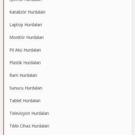
Katalizör Hurdaları
Laptop Hurdaları
Monitör Hurdaları
Pil Akü Hurdaları
Plastik Hurdaları
Ram Hurdaları
Sunucu Hurdaları
Tablet Hurdaları
Televizyon Hurdaları
Tıbbi Cihaz Hurdaları