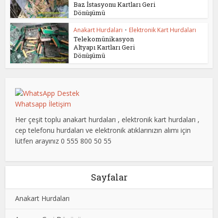
Baz İstasyonu Kartları Geri
Dönüşümü
Anakart Hurdaları
•
Elektronik Kart Hurdaları
Telekomünikasyon
Altyapı Kartları Geri
Dönüşümü
Whatsapp İletişim
Her çeşit toplu anakart hurdaları , elektronik kart hurdaları ,
cep telefonu hurdaları ve elektronik atıklarınızın alımı için
lütfen arayınız 0 555 800 50 55
Sayfalar
Anakart Hurdaları