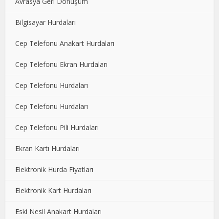
Avrasya Geri Dönüşüm
Bilgisayar Hurdaları
Cep Telefonu Anakart Hurdaları
Cep Telefonu Ekran Hurdaları
Cep Telefonu Hurdaları
Cep Telefonu Hurdaları
Cep Telefonu Pili Hurdaları
Ekran Kartı Hurdaları
Elektronik Hurda Fiyatları
Elektronik Kart Hurdaları
Eski Nesil Anakart Hurdaları