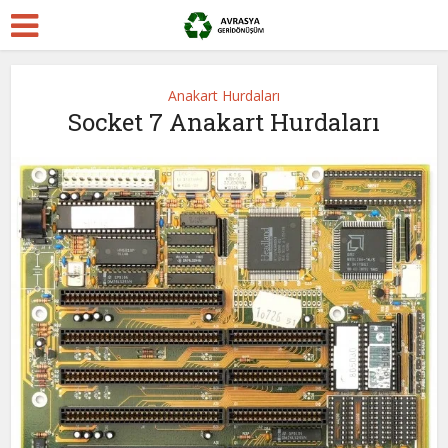
Anakart Hurdaları
Socket 7 Anakart Hurdaları