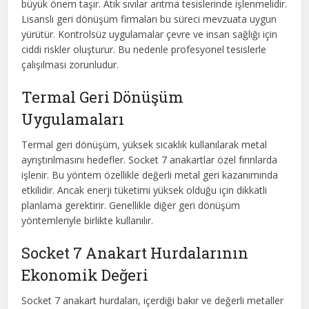
büyük önem taşır. Atık sıvılar arıtma tesislerinde işlenmelidir.
Lisanslı geri dönüşüm firmaları bu süreci mevzuata uygun
yürütür. Kontrolsüz uygulamalar çevre ve insan sağlığı için
ciddi riskler oluşturur. Bu nedenle profesyonel tesislerle
çalışılması zorunludur.
Termal Geri Dönüşüm
Uygulamaları
Termal geri dönüşüm, yüksek sıcaklık kullanılarak metal
ayrıştırılmasını hedefler. Socket 7 anakartlar özel fırınlarda
işlenir. Bu yöntem özellikle değerli metal geri kazanımında
etkilidir. Ancak enerji tüketimi yüksek olduğu için dikkatli
planlama gerektirir. Genellikle diğer geri dönüşüm
yöntemleriyle birlikte kullanılır.
Socket 7 Anakart Hurdalarının
Ekonomik Değeri
Socket 7 anakart hurdaları, içerdiği bakır ve değerli metaller