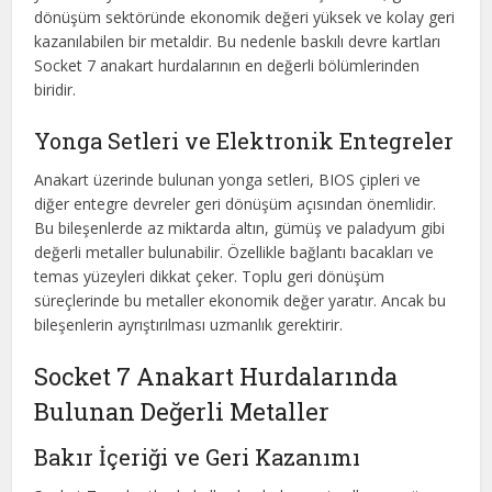
dönüşüm sektöründe ekonomik değeri yüksek ve kolay geri
kazanılabilen bir metaldir. Bu nedenle baskılı devre kartları
Socket 7 anakart hurdalarının en değerli bölümlerinden
biridir.
Yonga Setleri ve Elektronik Entegreler
Anakart üzerinde bulunan yonga setleri, BIOS çipleri ve
diğer entegre devreler geri dönüşüm açısından önemlidir.
Bu bileşenlerde az miktarda altın, gümüş ve paladyum gibi
değerli metaller bulunabilir. Özellikle bağlantı bacakları ve
temas yüzeyleri dikkat çeker. Toplu geri dönüşüm
süreçlerinde bu metaller ekonomik değer yaratır. Ancak bu
bileşenlerin ayrıştırılması uzmanlık gerektirir.
Socket 7 Anakart Hurdalarında
Bulunan Değerli Metaller
Bakır İçeriği ve Geri Kazanımı