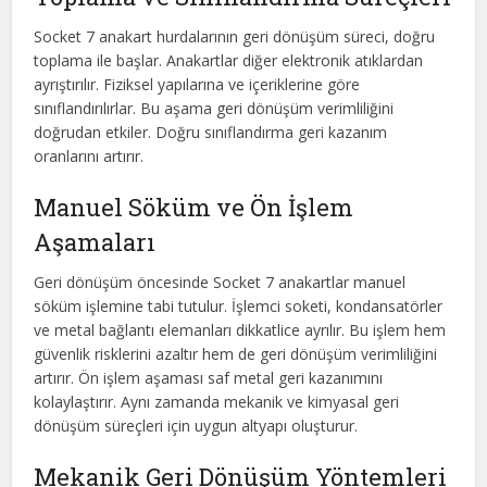
Socket 7 anakart hurdalarının geri dönüşüm süreci, doğru
toplama ile başlar. Anakartlar diğer elektronik atıklardan
ayrıştırılır. Fiziksel yapılarına ve içeriklerine göre
sınıflandırılırlar. Bu aşama geri dönüşüm verimliliğini
doğrudan etkiler. Doğru sınıflandırma geri kazanım
oranlarını artırır.
Manuel Söküm ve Ön İşlem
Aşamaları
Geri dönüşüm öncesinde Socket 7 anakartlar manuel
söküm işlemine tabi tutulur. İşlemci soketi, kondansatörler
ve metal bağlantı elemanları dikkatlice ayrılır. Bu işlem hem
güvenlik risklerini azaltır hem de geri dönüşüm verimliliğini
artırır. Ön işlem aşaması saf metal geri kazanımını
kolaylaştırır. Aynı zamanda mekanik ve kimyasal geri
dönüşüm süreçleri için uygun altyapı oluşturur.
Mekanik Geri Dönüşüm Yöntemleri