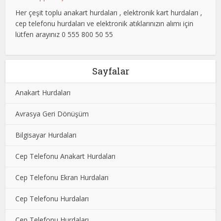
Her çeşit toplu anakart hurdaları , elektronik kart hurdaları ,
cep telefonu hurdaları ve elektronik atıklarınızın alımı için
lütfen arayınız 0 555 800 50 55
Sayfalar
Anakart Hurdaları
Avrasya Geri Dönüşüm
Bilgisayar Hurdaları
Cep Telefonu Anakart Hurdaları
Cep Telefonu Ekran Hurdaları
Cep Telefonu Hurdaları
Cep Telefonu Hurdaları