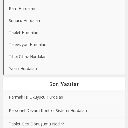
Ram Hurdaları
Sunucu Hurdaları
Tablet Hurdaları
Televizyon Hurdaları
Tıbbi Cihaz Hurdaları
Yazıcı Hurdaları
Son Yazılar
Parmak İzi Okuyucu Hurdaları
Personel Devam Kontrol Sistemi Hurdaları
Tablet Geri Dönüşümü Nedir?