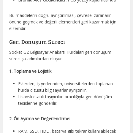
Bu maddelerin doğru ayrıştırılması, çevresel zararların
önüne geçmek ve değerli elementleri geri kazanmak için
elzemdir.
Geri Dönüşüm Süreci
Socket G2 Bilgisayar Anakartı Hurdaları geri dönüşüm
süreci şu adımlardan oluşur:
1. Toplama ve Lojistik:
Evlerden, iş yerlerinden, üniversitelerden toplanan
hurda dizüstü bilgisayarlar ayrıştırılır.
Lisanslı e-atık taşıyıcıları aracılığıyla geri dönüşüm
tesislerine gönderilir.
2. Ön Ayırma ve Değerlendirme:
RAM, SSD, HDD, batarya gibi tekrar kullanılabilecek