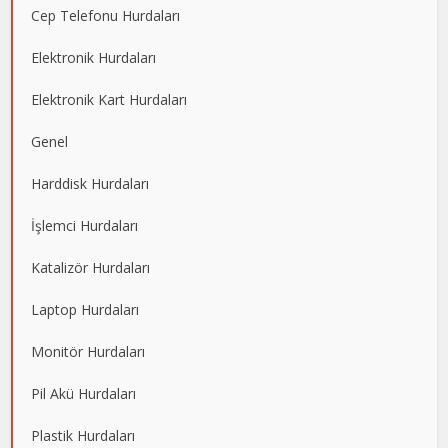
Cep Telefonu Hurdaları
Elektronik Hurdaları
Elektronik Kart Hurdaları
Genel
Harddisk Hurdaları
İşlemci Hurdaları
Katalizör Hurdaları
Laptop Hurdaları
Monitör Hurdaları
Pil Akü Hurdaları
Plastik Hurdaları