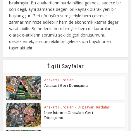
bırakmıştır. Bu anakartların hurda hâline gelmesi, sadece bir
son değil, aynı zamanda değerli bir kaynak olarak yeni bir
başlangıçtır. Geri dönüşüm süreçleriyle hem çevresel
zararlar minimize edilebilir hem de ekonomik katma değer
yaratılabilir. Bu nedenle hem bireyler hem de kurumlar
olarak e-atıkların sorumlu şekilde geri dönüşümünü
desteklemek, sürdürülebilir bir gelecek için büyük önem
taşımaktadır.
İlgili Sayfalar
Anakart Hurdaları
Anakart Geri Dönüşümü
Anakart Hurdaları
•
Bilgisayar Hurdaları
İnce İstemci Cihazları Geri
Dönüşümü