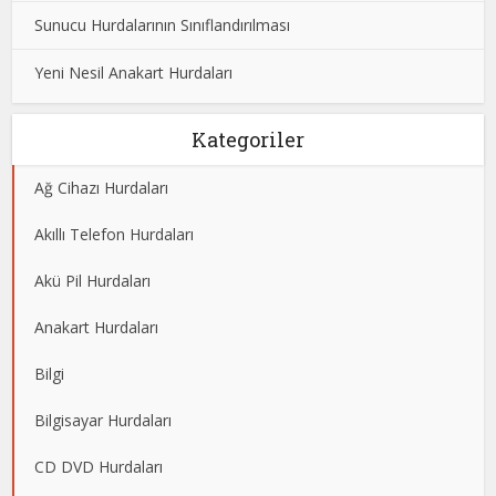
Sunucu Hurdalarının Sınıflandırılması
Yeni Nesil Anakart Hurdaları
Kategoriler
Ağ Cihazı Hurdaları
Akıllı Telefon Hurdaları
Akü Pil Hurdaları
Anakart Hurdaları
Bilgi
Bilgisayar Hurdaları
CD DVD Hurdaları