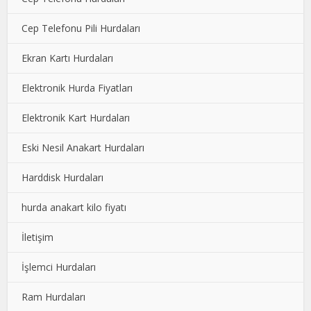
Cep Telefonu Pili Hurdaları
Ekran Kartı Hurdaları
Elektronik Hurda Fiyatları
Elektronik Kart Hurdaları
Eski Nesil Anakart Hurdaları
Harddisk Hurdaları
hurda anakart kilo fiyatı
İletişim
İşlemci Hurdaları
Ram Hurdaları