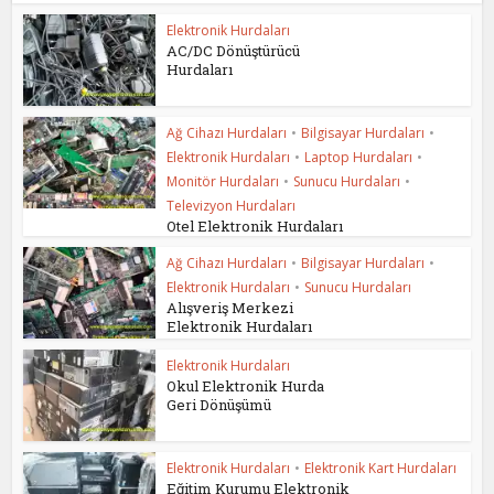
Elektronik Hurdaları
AC/DC Dönüştürücü
Hurdaları
Ağ Cihazı Hurdaları
•
Bilgisayar Hurdaları
•
Elektronik Hurdaları
•
Laptop Hurdaları
•
Monitör Hurdaları
•
Sunucu Hurdaları
•
Televizyon Hurdaları
Otel Elektronik Hurdaları
Ağ Cihazı Hurdaları
•
Bilgisayar Hurdaları
•
Elektronik Hurdaları
•
Sunucu Hurdaları
Alışveriş Merkezi
Elektronik Hurdaları
Elektronik Hurdaları
Okul Elektronik Hurda
Geri Dönüşümü
Elektronik Hurdaları
•
Elektronik Kart Hurdaları
Eğitim Kurumu Elektronik