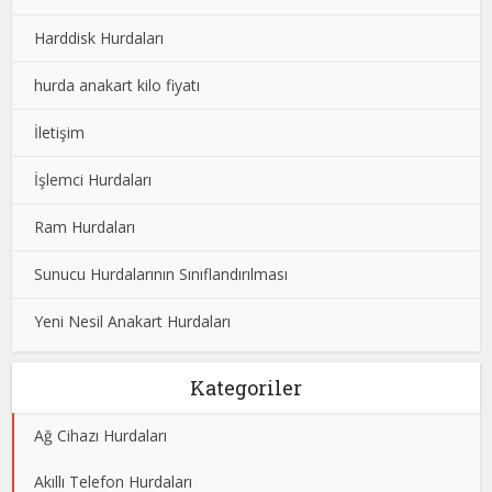
Harddisk Hurdaları
hurda anakart kilo fiyatı
İletişim
İşlemci Hurdaları
Ram Hurdaları
Sunucu Hurdalarının Sınıflandırılması
Yeni Nesil Anakart Hurdaları
Kategoriler
Ağ Cihazı Hurdaları
Akıllı Telefon Hurdaları