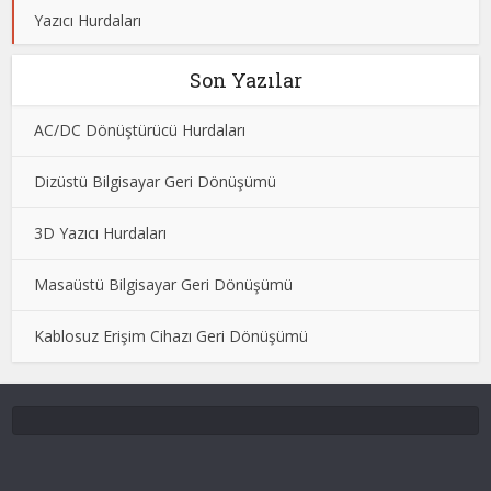
Yazıcı Hurdaları
Son Yazılar
AC/DC Dönüştürücü Hurdaları
Dizüstü Bilgisayar Geri Dönüşümü
3D Yazıcı Hurdaları
Masaüstü Bilgisayar Geri Dönüşümü
Kablosuz Erişim Cihazı Geri Dönüşümü