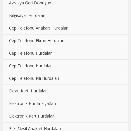
Avrasya Geri Dönüşüm
Bilgisayar Hurdaları
Cep Telefonu Anakart Hurdaları
Cep Telefonu Ekran Hurdaları
Cep Telefonu Hurdaları
Cep Telefonu Hurdaları
Cep Telefonu Pili Hurdaları
Ekran Kartı Hurdaları
Elektronik Hurda Fiyatları
Elektronik Kart Hurdaları
Eski Nesil Anakart Hurdaları