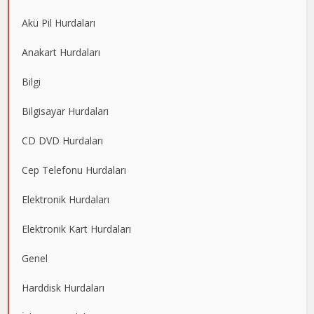
Akü Pil Hurdaları
Anakart Hurdaları
Bilgi
Bilgisayar Hurdaları
CD DVD Hurdaları
Cep Telefonu Hurdaları
Elektronik Hurdaları
Elektronik Kart Hurdaları
Genel
Harddisk Hurdaları