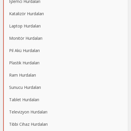
İşlemci Hurdaları
Katalizör Hurdaları
Laptop Hurdaları
Monitör Hurdaları
Pil Akü Hurdaları
Plastik Hurdaları
Ram Hurdaları
Sunucu Hurdaları
Tablet Hurdaları
Televizyon Hurdaları
Tıbbi Cihaz Hurdaları