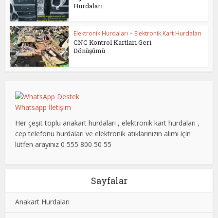
Hurdaları
Elektronik Hurdaları
•
Elektronik Kart Hurdaları
CNC Kontrol Kartları Geri
Dönüşümü
Whatsapp İletişim
Her çeşit toplu anakart hurdaları , elektronik kart hurdaları ,
cep telefonu hurdaları ve elektronik atıklarınızın alımı için
lütfen arayınız 0 555 800 50 55
Sayfalar
Anakart Hurdaları