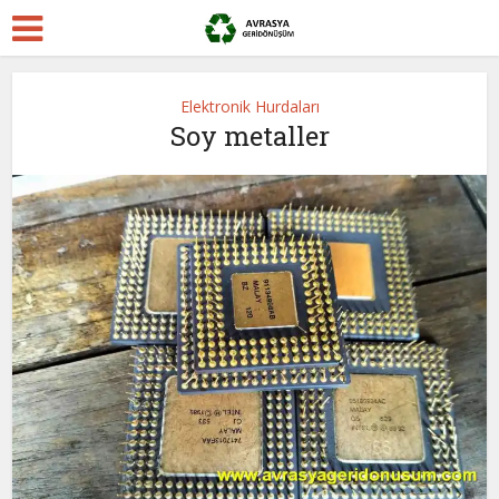
Elektronik Hurdaları
Soy metaller