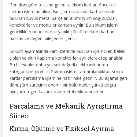
Geri dönüşüm tesisine gelen telekom kartları öncelikle
söküm işlemine alınır. Bu işlem sırasında kart üzerinde
bulunan büyük metal parçalar, alüminyum soğutucular,
konektörler ve modüller karttan ayrılır. Bu söküm işlemi
genellikle manuel olarak yapılır çünkü telekom kartları
hassas ve değerli bileşenler içerir.
Söküm aşamasında kart üzerinde bulunan işlemciler, bellek
çipleri ve altın kaplama konektörler ayrı olarak toplanabilir.
Bu bileşenler daha yüksek değerli elektronik hurda
kategorisine girebilir. Söküm işlemi tamamlandıktan sonra
kartlar parçalama işlemine hazır hâle getirilir. Bu aşama geri
dönüşüm sürecinin önemli bir bölümüdür çünkü doğru
ayrıştırma geri kazanılacak metal miktarını artırır.
Parçalama ve Mekanik Ayrıştırma
Süreci
Kırma, Öğütme ve Fiziksel Ayırma