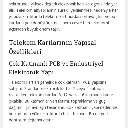
sektöründe yüksek değerli elektronik kart kategorisinde yer
alır. Telekom altyapılarının sürekli yenilenmesi nedeniyle her
yıl büyük miktarda telekom kart hurdası ortaya çıkar ve bu
kartların geri dönüştürülmesi hem çevre hem ekonomi
açısından büyük önem taşır.
Telekom Kartlarının Yapısal
Özellikleri
Çok Katmanlı PCB ve Endüstriyel
Elektronik Yapı
Telekom kartları genellikle çok katmanlı PCB yapısına
sahiptir. Standart elektronik kartlar 2 veya 4 katmanlı
olabilirken telekom kartları 8, 12 hatta 16 katmana kadar
çıkabilir. Bu katmanlar veri iletimi, topraklama ve güç
dağıtımı için ayrı ayrı tasarlanır. Çok katmanlı yapı nedeniyle
bu kartlarda yüksek miktarda bakır bulunur. Bu da geri
dönüşüm değerini artırır.