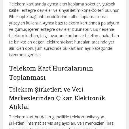
Telekom kartlarında ayrıca altın kaplama soketler, yüksek
kaliteli entegre devreler ve sinyal iletim konektörleri bulunur.
Fiber optik bağlantı modüllerinde altın kaplama temas
yüzeyleri kullanılır. Ayrıca bazı telekom kartlarında paladyum
ve gümüş içeren entegre devreler bulunabilir. Bu nedenle
telekom kartları, bilgisayar anakartları ve telefon anakartları
ile birlikte en değerli elektronik kart hurdaları arasında yer
alır. Geri dönüşüm sürecinde bu kartların ayrı kategoride
işlenmesi gerekir.
Telekom Kart Hurdalarının
Toplanması
Telekom Şirketleri ve Veri
Merkezlerinden Çıkan Elektronik
Atıklar
Telekom kart hurdaları genellikle telekomünikasyon
şirketleri, internet servis sağlayıcıları, veri merkezleri, baz