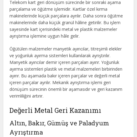
Telekom kart geri dönüşüm sürecinde bir sonraki aşama
parçalama ve öğütme işlemidir. Kartlar özel kırma
makinelerinde küçük parçalara ayrılır. Daha sonra öğütme
makinelerinde daha küçük granül hâline getirilir. Bu işlem
sayesinde kart içerisindeki metal ve plastik malzemeler
ayrıştırma işlemine uygun hâle gelir.
Öğütülen malzemeler manyetik ayırıcılar, titreşimli elekler
ve yoğunluk ayırma sistemleri kullanılarak ayrıştırılır.
Manyetik ayırıcılar demir içeren parçaları ayırır. Yoğunluk
ayırma sistemleri plastik ve metal malzemeleri birbirinden
ayırır. Bu aşamada bakır içeren parçalar ve değerli metal
içeren parçalar ayrılır. Mekanik ayrıştırma işlemi geri
dönüşüm sürecinin önemli bir aşamasıdır ve geri kazanım
verimliliğini artırır.
Değerli Metal Geri Kazanımı
Altın, Bakır, Gümüş ve Paladyum
Ayrıştırma