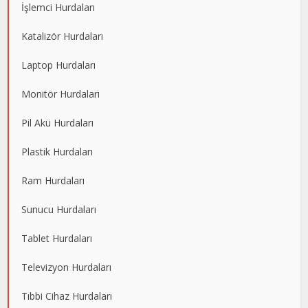
İşlemci Hurdaları
Katalizör Hurdaları
Laptop Hurdaları
Monitör Hurdaları
Pil Akü Hurdaları
Plastik Hurdaları
Ram Hurdaları
Sunucu Hurdaları
Tablet Hurdaları
Televizyon Hurdaları
Tıbbi Cihaz Hurdaları