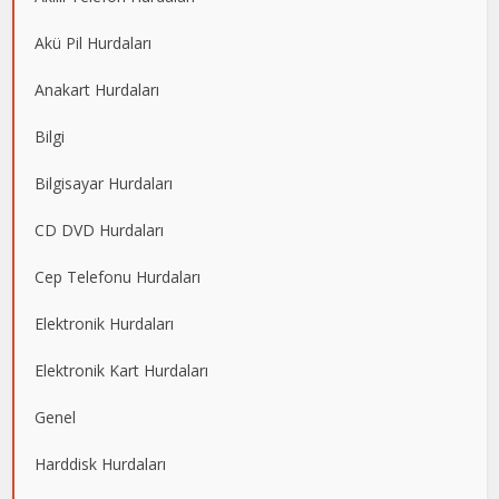
Akü Pil Hurdaları
Anakart Hurdaları
Bilgi
Bilgisayar Hurdaları
CD DVD Hurdaları
Cep Telefonu Hurdaları
Elektronik Hurdaları
Elektronik Kart Hurdaları
Genel
Harddisk Hurdaları