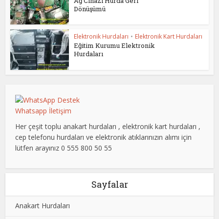
Ağ Cihazı Hurda Geri
Dönüşümü
Elektronik Hurdaları
•
Elektronik Kart Hurdaları
Eğitim Kurumu Elektronik
Hurdaları
Whatsapp İletişim
Her çeşit toplu anakart hurdaları , elektronik kart hurdaları ,
cep telefonu hurdaları ve elektronik atıklarınızın alımı için
lütfen arayınız 0 555 800 50 55
Sayfalar
Anakart Hurdaları