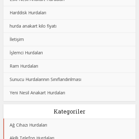
Harddisk Hurdaları
hurda anakart kilo fiyatı
İletişim
İşlemci Hurdaları
Ram Hurdaları
Sunucu Hurdalarının Sınıflandırılması
Yeni Nesil Anakart Hurdaları
Kategoriler
Ağ Cihazı Hurdaları
Akıllı Telefon Hurdaları