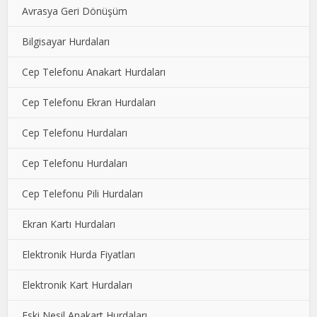
Avrasya Geri Dönüşüm
Bilgisayar Hurdaları
Cep Telefonu Anakart Hurdaları
Cep Telefonu Ekran Hurdaları
Cep Telefonu Hurdaları
Cep Telefonu Hurdaları
Cep Telefonu Pili Hurdaları
Ekran Kartı Hurdaları
Elektronik Hurda Fiyatları
Elektronik Kart Hurdaları
Eski Nesil Anakart Hurdaları