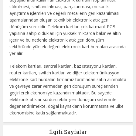
sökülmesi, sınıflandırılması, parçalanması, mekanik
ayrıştırma işlemleri ve değerli metallerin geri kazanılması
aşamalarından oluşan teknik bir elektronik atık geri
dönüşüm sürecidir. Telekom kartları çok katmanlı PCB
yapısına sahip oldukları için yüksek miktarda bakır ve altın
içerir ve bu nedenle elektronik atık geri dönüşüm
sektöründe yüksek değerli elektronik kart hurdaları arasında
yer alır.
Telekom kartları, santral kartları, baz istasyonu kartları,
router kartları, switch kartları ve diğer telekomünikasyon
elektronik kart hurdaları firmamız tarafından satın alınmakta
ve çevreye zarar vermeden geri dönüşüm süreçlerinden
geçirilerek ekonomiye kazandırılmaktadır. Bu sayede
elektronik atıklar sürdürülebilir geri dönüşüm sistemi ile
değerlendirilmekte, doğal kaynakların korunmasına ve ülke
ekonomisine katkı sağlanmaktadır.
İlgili Sayfalar