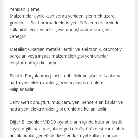
Yeniden işleme
Malzemeler ayrıldıktan sonra yeniden işlenmek üzere
gönderilir. Bu, hammaddelerin yeni ürünlerin üretiminde
kullanılabilecek yeni bir şeye dönüştürülmesini içerir.
Örneğin:
Metaller: Çıkarılan metaller eritilir ve elektronik, otomotiv
parçaları veya inşaat malzemeleri gibi yeni ürünler
oluşturmak için kullanılır.
Plastik: Parçalanmış plastik eritilebilir ve şişeler, kaplar ve
hatta yeni elektronikler gibi yeni plastik ürünlere
kalıplanabilir.
Cam: Geri dönüştürülmüş cam, yeni pencereler, kaplar ve
hatta yeni elektronikler gibi ürünlerde kullanılabilir.
Diğer Bileşenler: VİDEO oynatıcıların içinde bulunan lastik
kayışlar gibi bazı parçaların geri dönüştürülmesi zor olabilir,
ancak bunlar genellikle diğer endüstriyel kullanımlar için