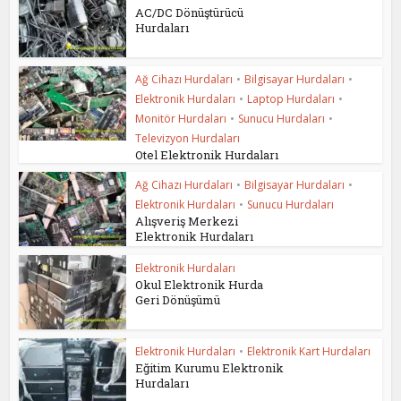
AC/DC Dönüştürücü
Hurdaları
Ağ Cihazı Hurdaları
•
Bilgisayar Hurdaları
•
Elektronik Hurdaları
•
Laptop Hurdaları
•
Monitör Hurdaları
•
Sunucu Hurdaları
•
Televizyon Hurdaları
Otel Elektronik Hurdaları
Ağ Cihazı Hurdaları
•
Bilgisayar Hurdaları
•
Elektronik Hurdaları
•
Sunucu Hurdaları
Alışveriş Merkezi
Elektronik Hurdaları
Elektronik Hurdaları
Okul Elektronik Hurda
Geri Dönüşümü
Elektronik Hurdaları
•
Elektronik Kart Hurdaları
Eğitim Kurumu Elektronik
Hurdaları