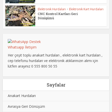
Elektronik Hurdaları
•
Elektronik Kart Hurdaları
CNC Kontrol Kartları Geri
Dönüşümü
Whatsapp İletişim
Her çeşit toplu anakart hurdaları , elektronik kart hurdaları ,
cep telefonu hurdaları ve elektronik atıklarınızın alımı için
lütfen arayınız 0 555 800 50 55
Sayfalar
Anakart Hurdaları
Avrasya Geri Dönüşüm