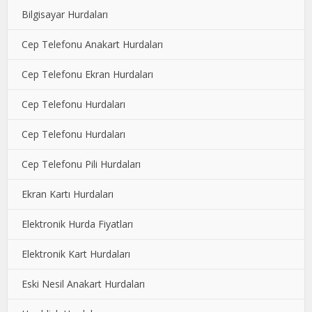
Bilgisayar Hurdaları
Cep Telefonu Anakart Hurdaları
Cep Telefonu Ekran Hurdaları
Cep Telefonu Hurdaları
Cep Telefonu Hurdaları
Cep Telefonu Pili Hurdaları
Ekran Kartı Hurdaları
Elektronik Hurda Fiyatları
Elektronik Kart Hurdaları
Eski Nesil Anakart Hurdaları