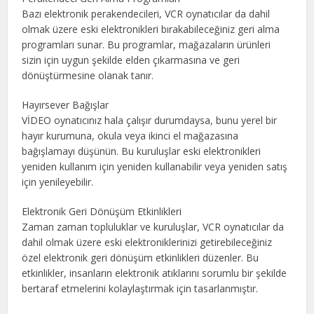
Bazı elektronik perakendecileri, VCR oynatıcılar da dahil
olmak üzere eski elektronikleri bırakabileceğiniz geri alma
programları sunar. Bu programlar, mağazaların ürünleri
sizin için uygun şekilde elden çıkarmasına ve geri
dönüştürmesine olanak tanır.
Hayırsever Bağışlar
VİDEO oynatıcınız hala çalışır durumdaysa, bunu yerel bir
hayır kurumuna, okula veya ikinci el mağazasına
bağışlamayı düşünün. Bu kuruluşlar eski elektronikleri
yeniden kullanım için yeniden kullanabilir veya yeniden satış
için yenileyebilir.
Elektronik Geri Dönüşüm Etkinlikleri
Zaman zaman topluluklar ve kuruluşlar, VCR oynatıcılar da
dahil olmak üzere eski elektroniklerinizi getirebileceğiniz
özel elektronik geri dönüşüm etkinlikleri düzenler. Bu
etkinlikler, insanların elektronik atıklarını sorumlu bir şekilde
bertaraf etmelerini kolaylaştırmak için tasarlanmıştır.