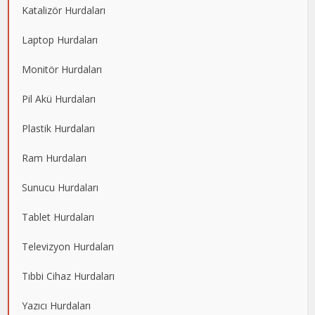
Katalizör Hurdaları
Laptop Hurdaları
Monitör Hurdaları
Pil Akü Hurdaları
Plastik Hurdaları
Ram Hurdaları
Sunucu Hurdaları
Tablet Hurdaları
Televizyon Hurdaları
Tıbbi Cihaz Hurdaları
Yazıcı Hurdaları