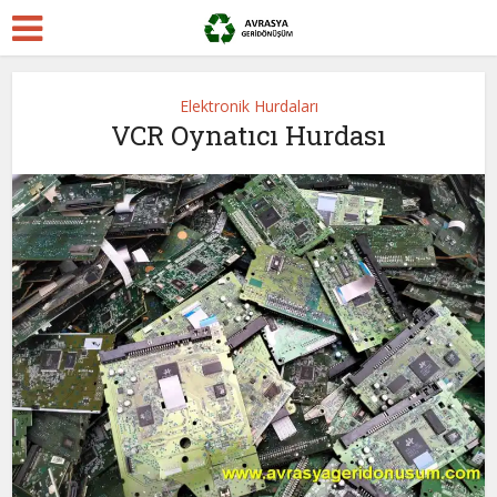
Elektronik Hurdaları
VCR Oynatıcı Hurdası