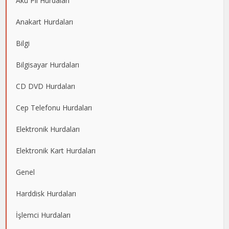
Akü Pil Hurdaları
Anakart Hurdaları
Bilgi
Bilgisayar Hurdaları
CD DVD Hurdaları
Cep Telefonu Hurdaları
Elektronik Hurdaları
Elektronik Kart Hurdaları
Genel
Harddisk Hurdaları
İşlemci Hurdaları