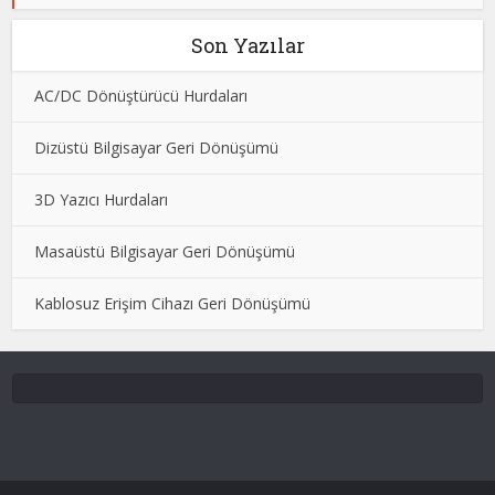
Son Yazılar
AC/DC Dönüştürücü Hurdaları
Dizüstü Bilgisayar Geri Dönüşümü
3D Yazıcı Hurdaları
Masaüstü Bilgisayar Geri Dönüşümü
Kablosuz Erişim Cihazı Geri Dönüşümü