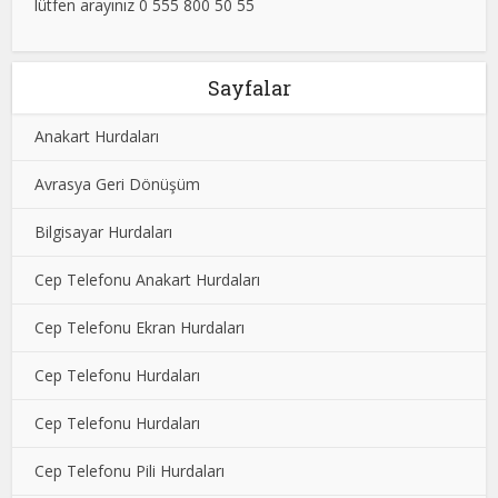
lütfen arayınız 0 555 800 50 55
Sayfalar
Anakart Hurdaları
Avrasya Geri Dönüşüm
Bilgisayar Hurdaları
Cep Telefonu Anakart Hurdaları
Cep Telefonu Ekran Hurdaları
Cep Telefonu Hurdaları
Cep Telefonu Hurdaları
Cep Telefonu Pili Hurdaları