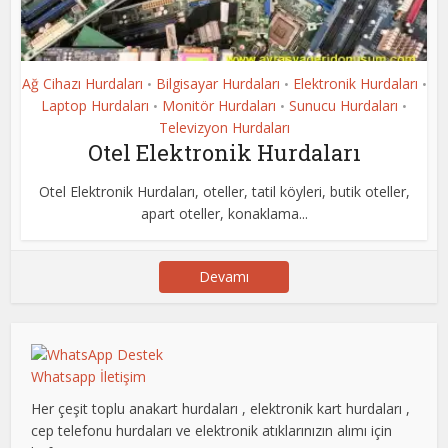
Ağ Cihazı Hurdaları
Bilgisayar Hurdaları
Elektronik Hurdaları
•
•
•
Laptop Hurdaları
Monitör Hurdaları
Sunucu Hurdaları
•
•
•
Televizyon Hurdaları
Otel Elektronik Hurdaları
Otel Elektronik Hurdaları, oteller, tatil köyleri, butik oteller,
apart oteller, konaklama...
Devamı
Whatsapp İletişim
Her çeşit toplu anakart hurdaları , elektronik kart hurdaları ,
cep telefonu hurdaları ve elektronik atıklarınızın alımı için