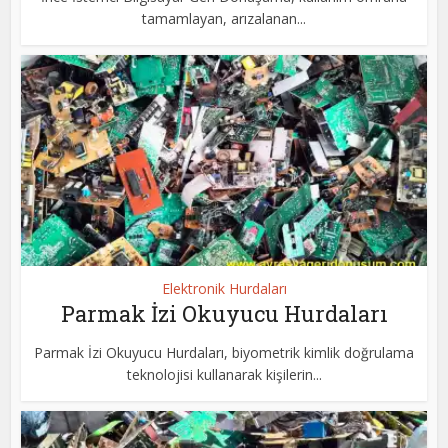
tamamlayan, arızalanan...
Elektronik Hurdaları
Parmak İzi Okuyucu Hurdaları
Parmak İzi Okuyucu Hurdaları, biyometrik kimlik doğrulama
teknolojisi kullanarak kişilerin...