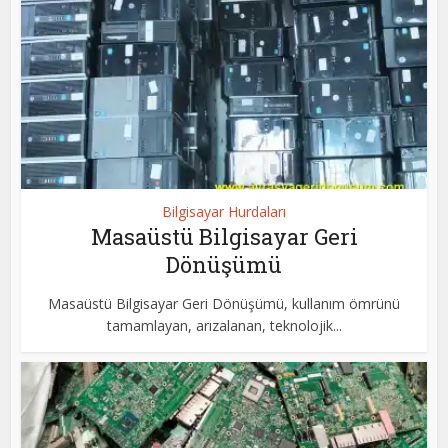
Bilgisayar Hurdaları
Masaüstü Bilgisayar Geri
Dönüşümü
Masaüstü Bilgisayar Geri Dönüşümü, kullanım ömrünü
tamamlayan, arızalanan, teknolojik...