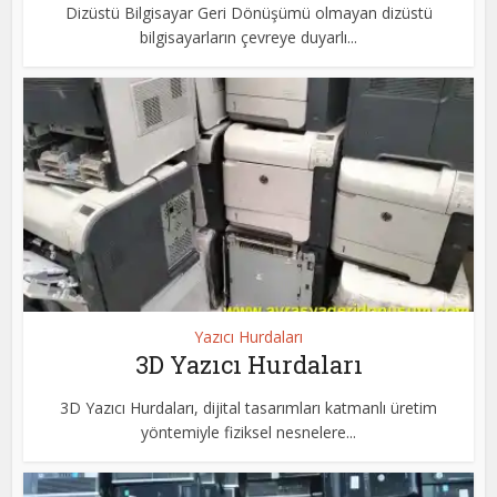
Dizüstü Bilgisayar Geri Dönüşümü olmayan dizüstü
bilgisayarların çevreye duyarlı...
Yazıcı Hurdaları
3D Yazıcı Hurdaları
3D Yazıcı Hurdaları, dijital tasarımları katmanlı üretim
yöntemiyle fiziksel nesnelere...