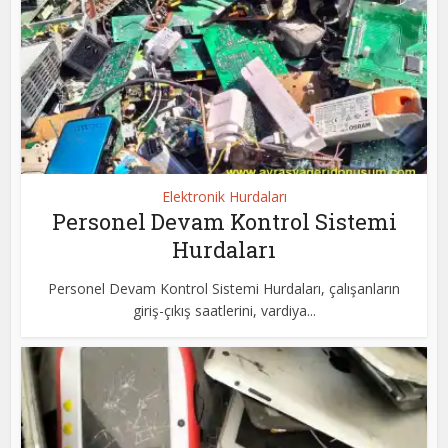
Elektronik Hurdaları
Personel Devam Kontrol Sistemi
Hurdaları
Personel Devam Kontrol Sistemi Hurdaları, çalışanların
giriş-çıkış saatlerini, vardiya...