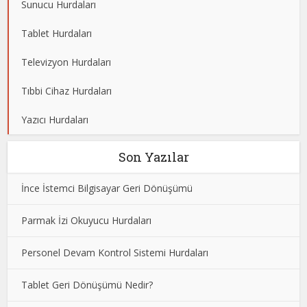
Sunucu Hurdaları
Tablet Hurdaları
Televizyon Hurdaları
Tıbbi Cihaz Hurdaları
Yazıcı Hurdaları
Son Yazılar
İnce İstemci Bilgisayar Geri Dönüşümü
Parmak İzi Okuyucu Hurdaları
Personel Devam Kontrol Sistemi Hurdaları
Tablet Geri Dönüşümü Nedir?