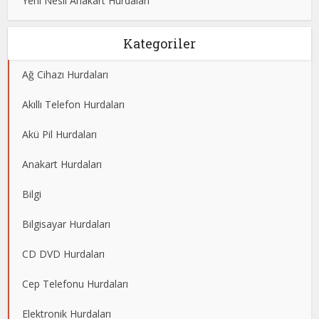
Yeni Nesil Anakart Hurdaları
Kategoriler
Ağ Cihazı Hurdaları
Akıllı Telefon Hurdaları
Akü Pil Hurdaları
Anakart Hurdaları
Bilgi
Bilgisayar Hurdaları
CD DVD Hurdaları
Cep Telefonu Hurdaları
Elektronik Hurdaları