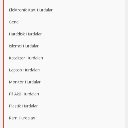
Elektronik Kart Hurdaları
Genel
Harddisk Hurdaları
İşlemci Hurdaları
Katalizör Hurdaları
Laptop Hurdaları
Monitör Hurdaları
Pil Akü Hurdaları
Plastik Hurdaları
Ram Hurdaları