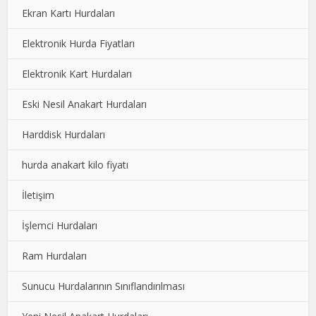
Ekran Kartı Hurdaları
Elektronik Hurda Fiyatları
Elektronik Kart Hurdaları
Eski Nesil Anakart Hurdaları
Harddisk Hurdaları
hurda anakart kilo fiyatı
İletişim
İşlemci Hurdaları
Ram Hurdaları
Sunucu Hurdalarının Sınıflandırılması