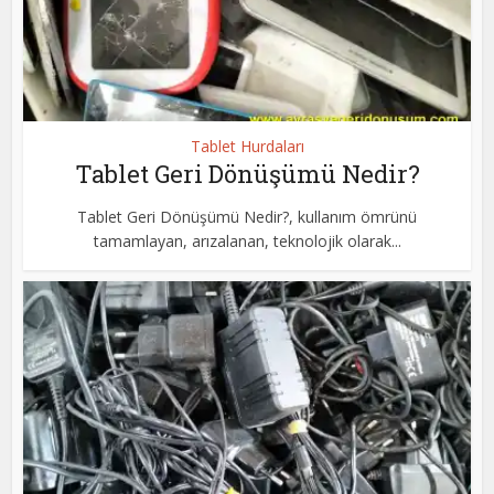
Tablet Hurdaları
Tablet Geri Dönüşümü Nedir?
Tablet Geri Dönüşümü Nedir?, kullanım ömrünü
tamamlayan, arızalanan, teknolojik olarak...