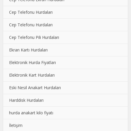
Cep Telefonu Hurdaları
Cep Telefonu Hurdaları
Cep Telefonu Pili Hurdaları
Ekran Kartı Hurdaları
Elektronik Hurda Fiyatları
Elektronik Kart Hurdaları
Eski Nesil Anakart Hurdaları
Harddisk Hurdaları
hurda anakart kilo fiyatı
İletişim