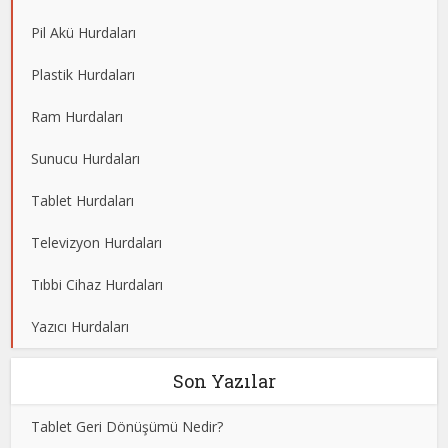
Pil Akü Hurdaları
Plastik Hurdaları
Ram Hurdaları
Sunucu Hurdaları
Tablet Hurdaları
Televizyon Hurdaları
Tıbbi Cihaz Hurdaları
Yazıcı Hurdaları
Son Yazılar
Tablet Geri Dönüşümü Nedir?