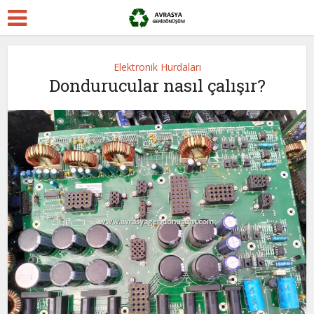
Elektronik Hurdaları
Dondurucular nasıl çalışır?