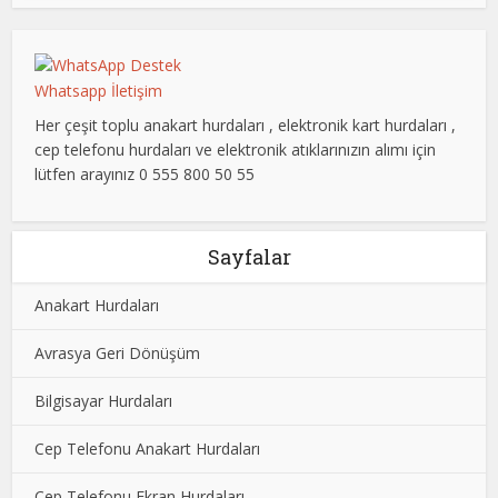
Whatsapp İletişim
Her çeşit toplu anakart hurdaları , elektronik kart hurdaları ,
cep telefonu hurdaları ve elektronik atıklarınızın alımı için
lütfen arayınız 0 555 800 50 55
Sayfalar
Anakart Hurdaları
Avrasya Geri Dönüşüm
Bilgisayar Hurdaları
Cep Telefonu Anakart Hurdaları
Cep Telefonu Ekran Hurdaları