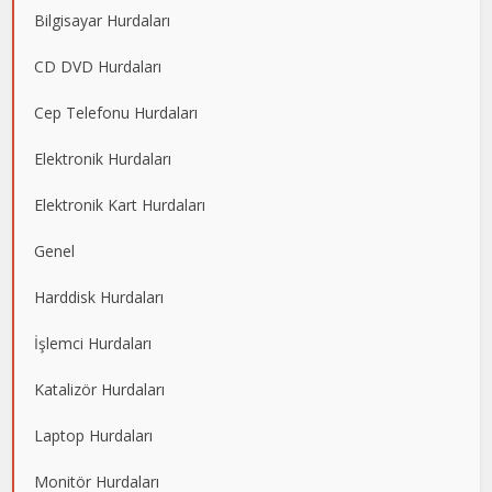
Bilgisayar Hurdaları
CD DVD Hurdaları
Cep Telefonu Hurdaları
Elektronik Hurdaları
Elektronik Kart Hurdaları
Genel
Harddisk Hurdaları
İşlemci Hurdaları
Katalizör Hurdaları
Laptop Hurdaları
Monitör Hurdaları