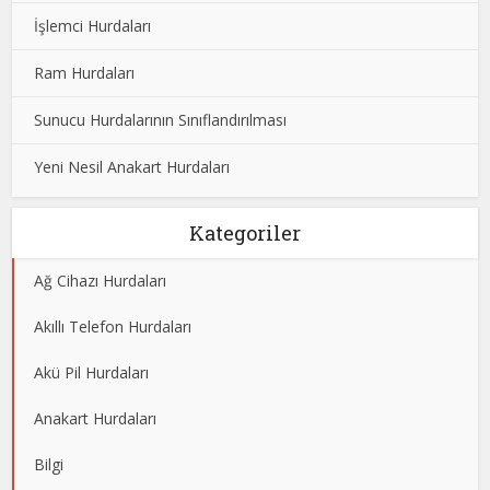
İşlemci Hurdaları
Ram Hurdaları
Sunucu Hurdalarının Sınıflandırılması
Yeni Nesil Anakart Hurdaları
Kategoriler
Ağ Cihazı Hurdaları
Akıllı Telefon Hurdaları
Akü Pil Hurdaları
Anakart Hurdaları
Bilgi