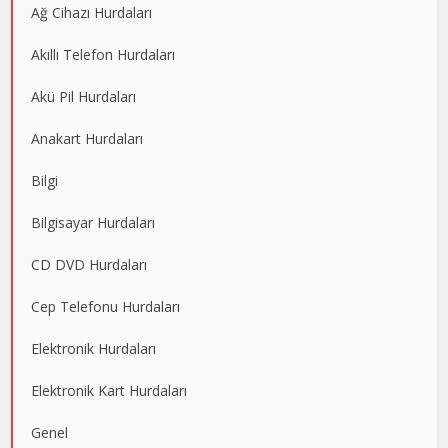
Ağ Cihazı Hurdaları
Akıllı Telefon Hurdaları
Akü Pil Hurdaları
Anakart Hurdaları
Bilgi
Bilgisayar Hurdaları
CD DVD Hurdaları
Cep Telefonu Hurdaları
Elektronik Hurdaları
Elektronik Kart Hurdaları
Genel