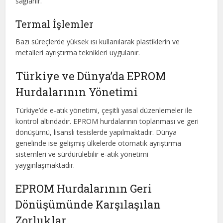
sağlanır.
Termal İşlemler
Bazı süreçlerde yüksek ısı kullanılarak plastiklerin ve
metalleri ayrıştırma teknikleri uygulanır.
Türkiye ve Dünya’da EPROM
Hurdalarının Yönetimi
Türkiye’de e-atık yönetimi, çeşitli yasal düzenlemeler ile
kontrol altındadır. EPROM hurdalarının toplanması ve geri
dönüşümü, lisanslı tesislerde yapılmaktadır. Dünya
genelinde ise gelişmiş ülkelerde otomatik ayrıştırma
sistemleri ve sürdürülebilir e-atık yönetimi
yaygınlaşmaktadır.
EPROM Hurdalarının Geri
Dönüşümünde Karşılaşılan
Zorluklar