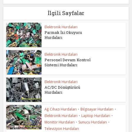
İlgili Sayfalar
Elektronik Hurdaları
Parmak İzi Okuyucu
Hurdaları
Elektronik Hurdaları
Personel Devam Kontrol
Sistemi Hurdaları
Elektronik Hurdaları
AC/DC Dönüştürücü
Hurdaları
Ağ Cihazı Hurdaları
•
Bilgisayar Hurdaları
•
Elektronik Hurdaları
•
Laptop Hurdaları
•
Monitör Hurdaları
•
Sunucu Hurdaları
•
Televizyon Hurdaları