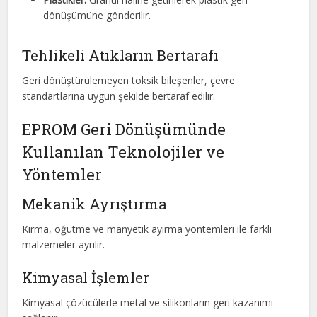
dönüşümüne gönderilir.
Tehlikeli Atıkların Bertarafı
Geri dönüştürülemeyen toksik bileşenler, çevre
standartlarına uygun şekilde bertaraf edilir.
EPROM Geri Dönüşümünde
Kullanılan Teknolojiler ve
Yöntemler
Mekanik Ayrıştırma
Kırma, öğütme ve manyetik ayırma yöntemleri ile farklı
malzemeler ayrılır.
Kimyasal İşlemler
Kimyasal çözücülerle metal ve silikonların geri kazanımı