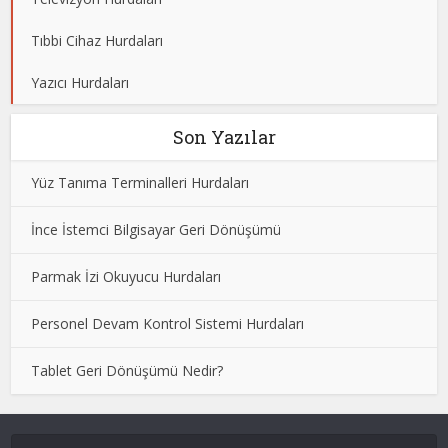
Tıbbi Cihaz Hurdaları
Yazıcı Hurdaları
Son Yazılar
Yüz Tanıma Terminalleri Hurdaları
İnce İstemci Bilgisayar Geri Dönüşümü
Parmak İzi Okuyucu Hurdaları
Personel Devam Kontrol Sistemi Hurdaları
Tablet Geri Dönüşümü Nedir?