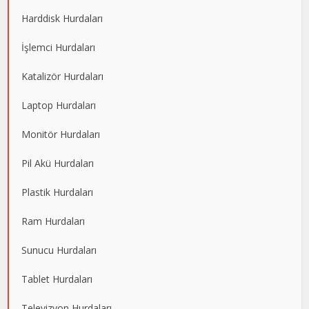
Harddisk Hurdaları
İşlemci Hurdaları
Katalizör Hurdaları
Laptop Hurdaları
Monitör Hurdaları
Pil Akü Hurdaları
Plastik Hurdaları
Ram Hurdaları
Sunucu Hurdaları
Tablet Hurdaları
Televizyon Hurdaları