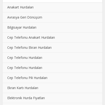
Anakart Hurdaları
Avrasya Geri Dönüşüm
Bilgisayar Hurdaları
Cep Telefonu Anakart Hurdaları
Cep Telefonu Ekran Hurdaları
Cep Telefonu Hurdaları
Cep Telefonu Hurdaları
Cep Telefonu Pili Hurdaları
Ekran Kartı Hurdaları
Elektronik Hurda Fiyatları