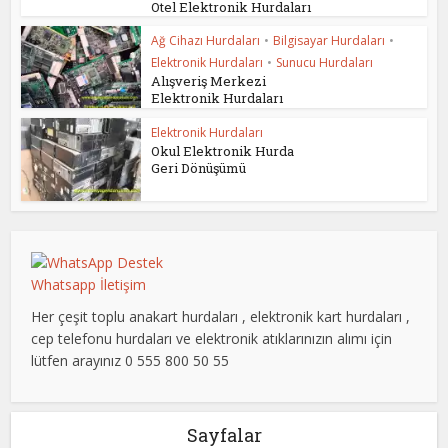
Otel Elektronik Hurdaları
Ağ Cihazı Hurdaları
•
Bilgisayar Hurdaları
•
Elektronik Hurdaları
•
Sunucu Hurdaları
Alışveriş Merkezi
Elektronik Hurdaları
Elektronik Hurdaları
Okul Elektronik Hurda
Geri Dönüşümü
Whatsapp İletişim
Her çeşit toplu anakart hurdaları , elektronik kart hurdaları ,
cep telefonu hurdaları ve elektronik atıklarınızın alımı için
lütfen arayınız 0 555 800 50 55
Sayfalar