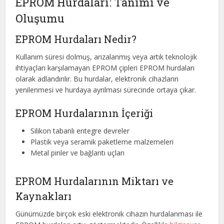
EPROM Hurdaları: Tanımı ve
Oluşumu
EPROM Hurdaları Nedir?
Kullanım süresi dolmuş, arızalanmış veya artık teknolojik
ihtiyaçları karşılamayan EPROM çipleri EPROM hurdaları
olarak adlandırılır. Bu hurdalar, elektronik cihazların
yenilenmesi ve hurdaya ayrılması sürecinde ortaya çıkar.
EPROM Hurdalarının İçeriği
Silikon tabanlı entegre devreler
Plastik veya seramik paketleme malzemeleri
Metal pinler ve bağlantı uçları
EPROM Hurdalarının Miktarı ve
Kaynakları
Günümüzde birçok eski elektronik cihazın hurdalanması ile