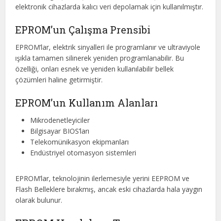
elektronik cihazlarda kalıcı veri depolamak için kullanılmıştır.
EPROM’un Çalışma Prensibi
EPROM’lar, elektrik sinyalleri ile programlanır ve ultraviyole
ışıkla tamamen silinerek yeniden programlanabilir. Bu
özelliği, onları esnek ve yeniden kullanılabilir bellek
çözümleri haline getirmiştir.
EPROM’un Kullanım Alanları
Mikrodenetleyiciler
Bilgisayar BIOS’ları
Telekomünikasyon ekipmanları
Endüstriyel otomasyon sistemleri
EPROM’lar, teknolojinin ilerlemesiyle yerini EEPROM ve
Flash Belleklere bırakmış, ancak eski cihazlarda hala yaygın
olarak bulunur.