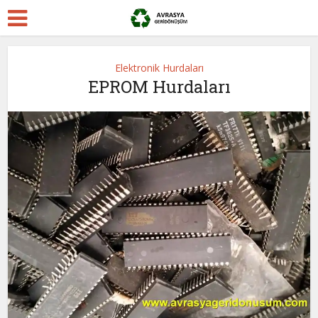
Elektronik Hurdaları
EPROM Hurdaları