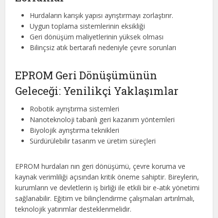
Hurdaların karışık yapısı ayrıştırmayı zorlaştırır.
Uygun toplama sistemlerinin eksikliği
Geri dönüşüm maliyetlerinin yüksek olması
Bilinçsiz atık bertarafı nedeniyle çevre sorunları
EPROM Geri Dönüşümünün
Geleceği: Yenilikçi Yaklaşımlar
Robotik ayrıştırma sistemleri
Nanoteknoloji tabanlı geri kazanım yöntemleri
Biyolojik ayrıştırma teknikleri
Sürdürülebilir tasarım ve üretim süreçleri
EPROM hurdaları nın geri dönüşümü, çevre koruma ve
kaynak verimliliği açısından kritik öneme sahiptir. Bireylerin,
kurumların ve devletlerin iş birliği ile etkili bir e-atık yönetimi
sağlanabilir. Eğitim ve bilinçlendirme çalışmaları artırılmalı,
teknolojik yatırımlar desteklenmelidir.