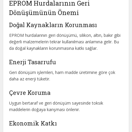
EPROM Hurdalarının Geri
Dönüşümünün Önemi
Doğal Kaynakların Korunması
EPROM hurdalarının geri dönüşümü, silikon, altın, bakır gibi
değerli malzemelerin tekrar kullanılması anlamına gelir. Bu
da doğal kaynakların korunmasına katkı sağlar.
Enerji Tasarrufu
Geri dönüşüm işlemleri, ham madde üretimine göre çok
daha az enerji tüketir.
Çevre Koruma
Uygun bertaraf ve geri dönüşüm sayesinde toksik
maddelerin doğaya karışması önlenir.
Ekonomik Katkı