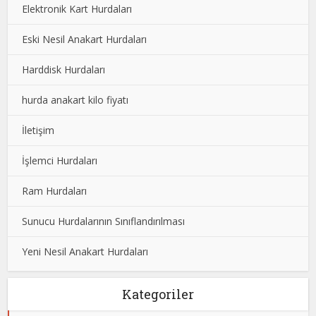
Elektronik Kart Hurdaları
Eski Nesil Anakart Hurdaları
Harddisk Hurdaları
hurda anakart kilo fiyatı
İletişim
İşlemci Hurdaları
Ram Hurdaları
Sunucu Hurdalarının Sınıflandırılması
Yeni Nesil Anakart Hurdaları
Kategoriler