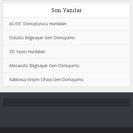
Son Yazılar
AC/DC Dönüştürücü Hurdaları
Dizüstü Bilgisayar Geri Dönüşümü
3D Yazıcı Hurdaları
Masaüstü Bilgisayar Geri Dönüşümü
Kablosuz Erişim Cihazı Geri Dönüşümü