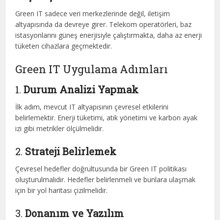
Green IT sadece veri merkezlerinde değil, iletişim
altyapısında da devreye girer. Telekom operatörleri, baz
istasyonlarını güneş enerjisiyle çalıştırmakta, daha az enerji
tüketen cihazlara geçmektedir.
Green IT Uygulama Adımları
1.
Durum Analizi Yapmak
İlk adım, mevcut IT altyapısının çevresel etkilerini
belirlemektir. Enerji tüketimi, atık yönetimi ve karbon ayak
izi gibi metrikler ölçülmelidir.
2.
Strateji Belirlemek
Çevresel hedefler doğrultusunda bir Green IT politikası
oluşturulmalıdır. Hedefler belirlenmeli ve bunlara ulaşmak
için bir yol haritası çizilmelidir.
3.
Donanım ve Yazılım