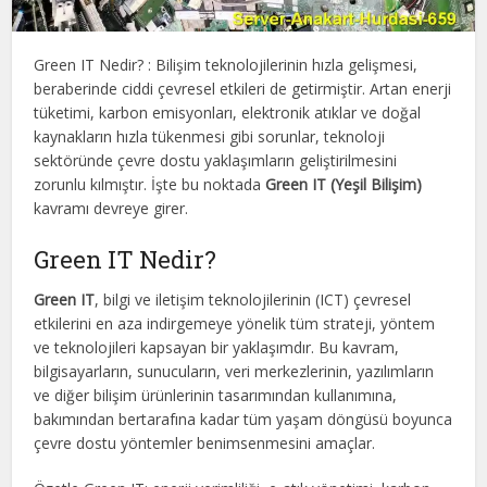
Green IT Nedir? : Bilişim teknolojilerinin hızla gelişmesi,
beraberinde ciddi çevresel etkileri de getirmiştir. Artan enerji
tüketimi, karbon emisyonları, elektronik atıklar ve doğal
kaynakların hızla tükenmesi gibi sorunlar, teknoloji
sektöründe çevre dostu yaklaşımların geliştirilmesini
zorunlu kılmıştır. İşte bu noktada
Green IT (Yeşil Bilişim)
kavramı devreye girer.
Green IT Nedir?
Green IT
, bilgi ve iletişim teknolojilerinin (ICT) çevresel
etkilerini en aza indirgemeye yönelik tüm strateji, yöntem
ve teknolojileri kapsayan bir yaklaşımdır. Bu kavram,
bilgisayarların, sunucuların, veri merkezlerinin, yazılımların
ve diğer bilişim ürünlerinin tasarımından kullanımına,
bakımından bertarafına kadar tüm yaşam döngüsü boyunca
çevre dostu yöntemler benimsenmesini amaçlar.