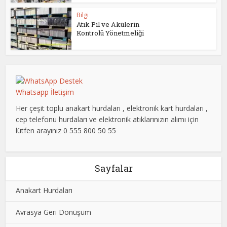
Bilgi
Atık Pil ve Akülerin
Kontrolü Yönetmeliği
Whatsapp İletişim
Her çeşit toplu anakart hurdaları , elektronik kart hurdaları ,
cep telefonu hurdaları ve elektronik atıklarınızın alımı için
lütfen arayınız 0 555 800 50 55
Sayfalar
Anakart Hurdaları
Avrasya Geri Dönüşüm