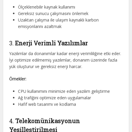
Ölçeklenebilir kaynak kullanımı
Gereksiz sunucu çalışmasını önlemek
Uzaktan çalışma ile ulaşım kaynaklı karbon
emisyonlarını azaltmak
3.
Enerji Verimli Yazılımlar
Yazılımlar da donanımlar kadar enerji verimliliğine etki eder.
İyi optimize edilmemiş yazılımlar, donanım üzerinde fazla
yük oluşturur ve gereksiz enerji harcar.
Örnekler:
CPU kullanımını minimize eden yazılım geliştirme
Ağ trafiğini optimize eden uygulamalar
Hafif web tasarımı ve kodlama
4.
Telekomünikasyonun
Yeşilleştirilmesi