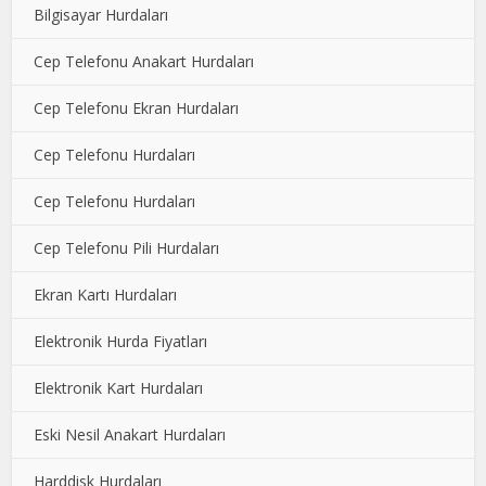
Bilgisayar Hurdaları
Cep Telefonu Anakart Hurdaları
Cep Telefonu Ekran Hurdaları
Cep Telefonu Hurdaları
Cep Telefonu Hurdaları
Cep Telefonu Pili Hurdaları
Ekran Kartı Hurdaları
Elektronik Hurda Fiyatları
Elektronik Kart Hurdaları
Eski Nesil Anakart Hurdaları
Harddisk Hurdaları