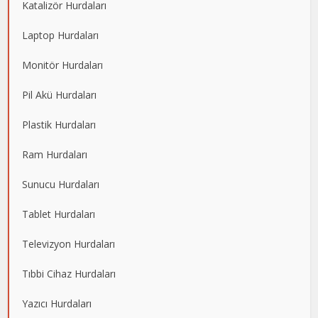
Katalizör Hurdaları
Laptop Hurdaları
Monitör Hurdaları
Pil Akü Hurdaları
Plastik Hurdaları
Ram Hurdaları
Sunucu Hurdaları
Tablet Hurdaları
Televizyon Hurdaları
Tıbbi Cihaz Hurdaları
Yazıcı Hurdaları