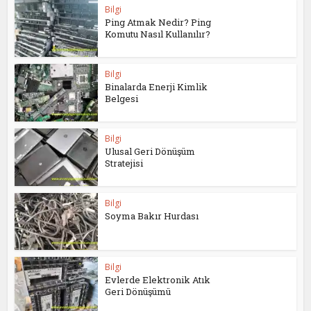
Bilgi
Ping Atmak Nedir? Ping
Komutu Nasıl Kullanılır?
Bilgi
Binalarda Enerji Kimlik
Belgesi
Bilgi
Ulusal Geri Dönüşüm
Stratejisi
Bilgi
Soyma Bakır Hurdası
Bilgi
Evlerde Elektronik Atık
Geri Dönüşümü