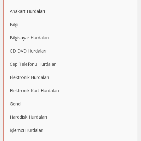
Anakart Hurdaları
Bilgi
Bilgisayar Hurdaları
CD DVD Hurdaları
Cep Telefonu Hurdaları
Elektronik Hurdaları
Elektronik Kart Hurdaları
Genel
Harddisk Hurdaları
İşlemci Hurdaları