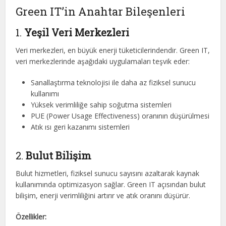
Green IT’in Anahtar Bileşenleri
1.
Yeşil Veri Merkezleri
Veri merkezleri, en büyük enerji tüketicilerindendir. Green IT,
veri merkezlerinde aşağıdaki uygulamaları teşvik eder:
Sanallaştırma teknolojisi ile daha az fiziksel sunucu
kullanımı
Yüksek verimliliğe sahip soğutma sistemleri
PUE (Power Usage Effectiveness) oranının düşürülmesi
Atık ısı geri kazanımı sistemleri
2.
Bulut Bilişim
Bulut hizmetleri, fiziksel sunucu sayısını azaltarak kaynak
kullanımında optimizasyon sağlar. Green IT açısından bulut
bilişim, enerji verimliliğini artırır ve atık oranını düşürür.
Özellikler: