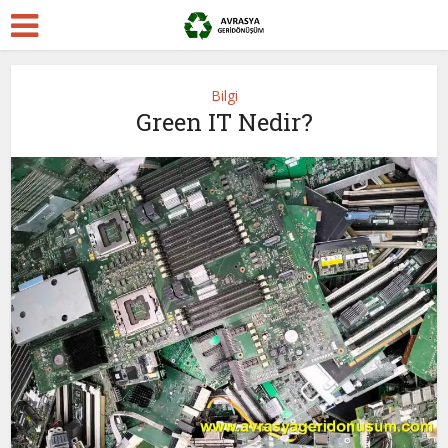
Bilgi
Green IT Nedir?