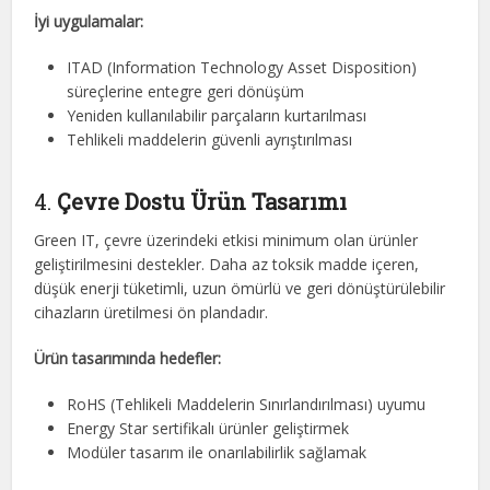
İyi uygulamalar:
ITAD (Information Technology Asset Disposition)
süreçlerine entegre geri dönüşüm
Yeniden kullanılabilir parçaların kurtarılması
Tehlikeli maddelerin güvenli ayrıştırılması
4.
Çevre Dostu Ürün Tasarımı
Green IT, çevre üzerindeki etkisi minimum olan ürünler
geliştirilmesini destekler. Daha az toksik madde içeren,
düşük enerji tüketimli, uzun ömürlü ve geri dönüştürülebilir
cihazların üretilmesi ön plandadır.
Ürün tasarımında hedefler:
RoHS (Tehlikeli Maddelerin Sınırlandırılması) uyumu
Energy Star sertifikalı ürünler geliştirmek
Modüler tasarım ile onarılabilirlik sağlamak