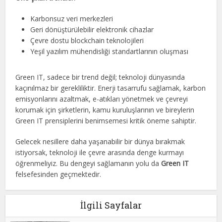
Karbonsuz veri merkezleri
Geri dönüştürülebilir elektronik cihazlar
Çevre dostu blockchain teknolojileri
Yeşil yazılım mühendisliği standartlarının oluşması
Green IT, sadece bir trend değil; teknoloji dünyasında
kaçınılmaz bir gerekliliktir. Enerji tasarrufu sağlamak, karbon
emisyonlarını azaltmak, e-atıkları yönetmek ve çevreyi
korumak için şirketlerin, kamu kuruluşlarının ve bireylerin
Green IT prensiplerini benimsemesi kritik öneme sahiptir.
Gelecek nesillere daha yaşanabilir bir dünya bırakmak
istiyorsak, teknoloji ile çevre arasında denge kurmayı
öğrenmeliyiz. Bu dengeyi sağlamanın yolu da
Green IT
felsefesinden geçmektedir.
İlgili Sayfalar