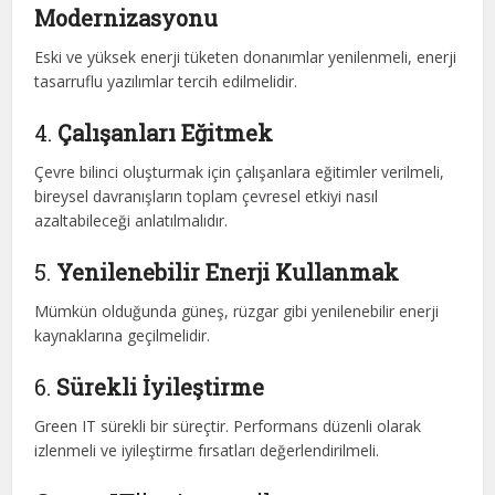
Modernizasyonu
Eski ve yüksek enerji tüketen donanımlar yenilenmeli, enerji
tasarruflu yazılımlar tercih edilmelidir.
4.
Çalışanları Eğitmek
Çevre bilinci oluşturmak için çalışanlara eğitimler verilmeli,
bireysel davranışların toplam çevresel etkiyi nasıl
azaltabileceği anlatılmalıdır.
5.
Yenilenebilir Enerji Kullanmak
Mümkün olduğunda güneş, rüzgar gibi yenilenebilir enerji
kaynaklarına geçilmelidir.
6.
Sürekli İyileştirme
Green IT sürekli bir süreçtir. Performans düzenli olarak
izlenmeli ve iyileştirme fırsatları değerlendirilmeli.