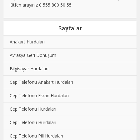
lütfen arayınız 0 555 800 50 55
Sayfalar
Anakart Hurdaları
Avrasya Geri Dönüşüm
Bilgisayar Hurdaları
Cep Telefonu Anakart Hurdaları
Cep Telefonu Ekran Hurdaları
Cep Telefonu Hurdaları
Cep Telefonu Hurdaları
Cep Telefonu Pili Hurdaları