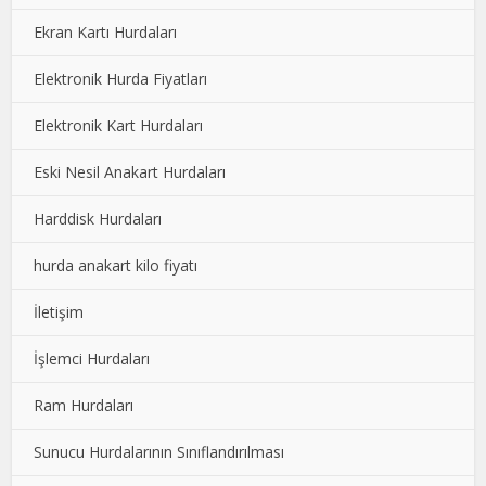
Ekran Kartı Hurdaları
Elektronik Hurda Fiyatları
Elektronik Kart Hurdaları
Eski Nesil Anakart Hurdaları
Harddisk Hurdaları
hurda anakart kilo fiyatı
İletişim
İşlemci Hurdaları
Ram Hurdaları
Sunucu Hurdalarının Sınıflandırılması