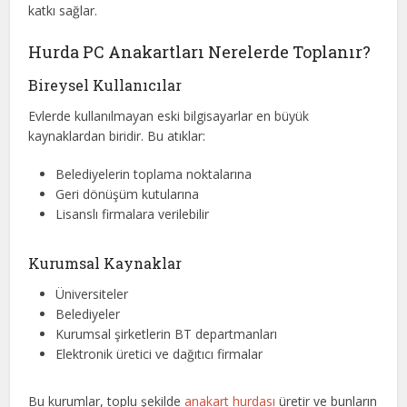
katkı sağlar.
Hurda PC Anakartları Nerelerde Toplanır?
Bireysel Kullanıcılar
Evlerde kullanılmayan eski bilgisayarlar en büyük
kaynaklardan biridir. Bu atıklar:
Belediyelerin toplama noktalarına
Geri dönüşüm kutularına
Lisanslı firmalara verilebilir
Kurumsal Kaynaklar
Üniversiteler
Belediyeler
Kurumsal şirketlerin BT departmanları
Elektronik üretici ve dağıtıcı firmalar
Bu kurumlar, toplu şekilde
anakart hurdası
üretir ve bunların