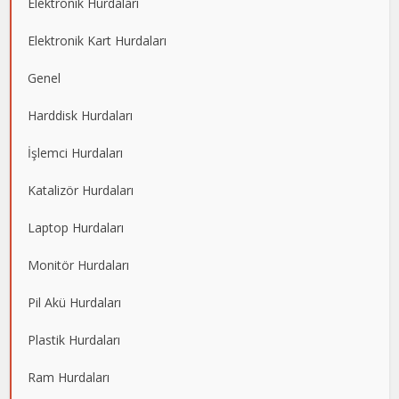
Elektronik Hurdaları
Elektronik Kart Hurdaları
Genel
Harddisk Hurdaları
İşlemci Hurdaları
Katalizör Hurdaları
Laptop Hurdaları
Monitör Hurdaları
Pil Akü Hurdaları
Plastik Hurdaları
Ram Hurdaları