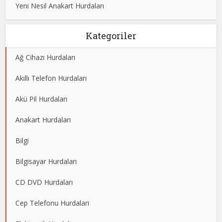
Yeni Nesil Anakart Hurdaları
Kategoriler
Ağ Cihazı Hurdaları
Akıllı Telefon Hurdaları
Akü Pil Hurdaları
Anakart Hurdaları
Bilgi
Bilgisayar Hurdaları
CD DVD Hurdaları
Cep Telefonu Hurdaları