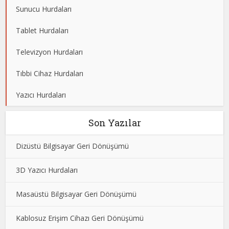
Sunucu Hurdaları
Tablet Hurdaları
Televizyon Hurdaları
Tıbbi Cihaz Hurdaları
Yazıcı Hurdaları
Son Yazılar
Dizüstü Bilgisayar Geri Dönüşümü
3D Yazıcı Hurdaları
Masaüstü Bilgisayar Geri Dönüşümü
Kablosuz Erişim Cihazı Geri Dönüşümü