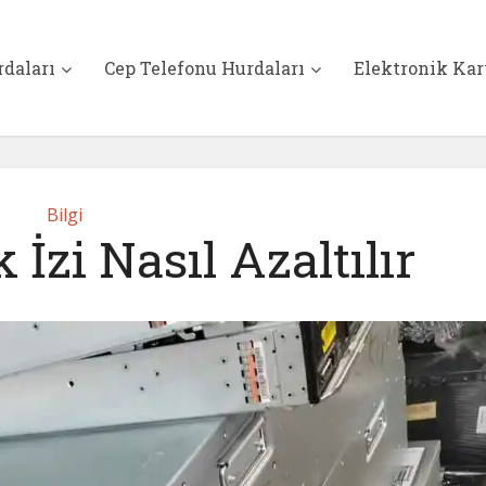
rdaları
Cep Telefonu Hurdaları
Elektronik Kar
Bilgi
İzi Nasıl Azaltılır