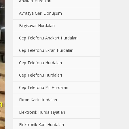
Anakart Hurdaları
Avrasya Geri Dönüşüm
Bilgisayar Hurdaları
Cep Telefonu Anakart Hurdaları
Cep Telefonu Ekran Hurdaları
Cep Telefonu Hurdaları
Cep Telefonu Hurdaları
Cep Telefonu Pili Hurdaları
Ekran Kartı Hurdaları
Elektronik Hurda Fiyatları
Elektronik Kart Hurdaları