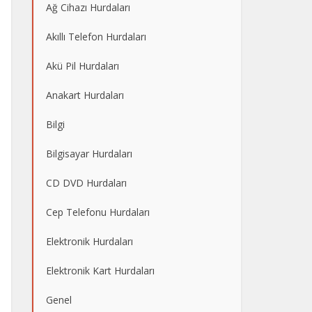
Ağ Cihazı Hurdaları
Akıllı Telefon Hurdaları
Akü Pil Hurdaları
Anakart Hurdaları
Bilgi
Bilgisayar Hurdaları
CD DVD Hurdaları
Cep Telefonu Hurdaları
Elektronik Hurdaları
Elektronik Kart Hurdaları
Genel