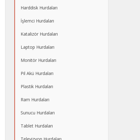
Harddisk Hurdaları
İşlemci Hurdaları
Katalizör Hurdaları
Laptop Hurdaları
Monitör Hurdaları
Pil Akü Hurdaları
Plastik Hurdaları
Ram Hurdaları
Sunucu Hurdaları
Tablet Hurdaları
Televizyon Hurdaları