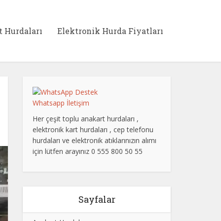
t Hurdaları
Elektronik Hurda Fiyatları
Whatsapp İletişim
Her çeşit toplu anakart hurdaları ,
elektronik kart hurdaları , cep telefonu
hurdaları ve elektronik atıklarınızın alımı
için lütfen arayınız 0 555 800 50 55
Sayfalar