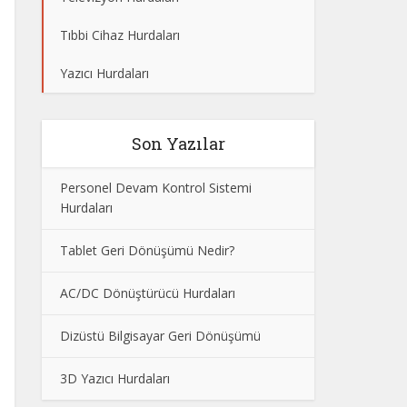
Tıbbi Cihaz Hurdaları
Yazıcı Hurdaları
Son Yazılar
Personel Devam Kontrol Sistemi
Hurdaları
Tablet Geri Dönüşümü Nedir?
AC/DC Dönüştürücü Hurdaları
Dizüstü Bilgisayar Geri Dönüşümü
3D Yazıcı Hurdaları