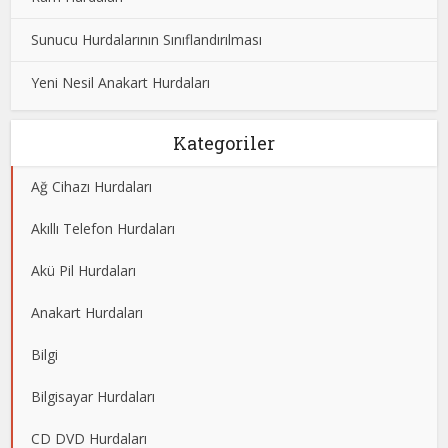
Sunucu Hurdalarının Sınıflandırılması
Yeni Nesil Anakart Hurdaları
Kategoriler
Ağ Cihazı Hurdaları
Akıllı Telefon Hurdaları
Akü Pil Hurdaları
Anakart Hurdaları
Bilgi
Bilgisayar Hurdaları
CD DVD Hurdaları