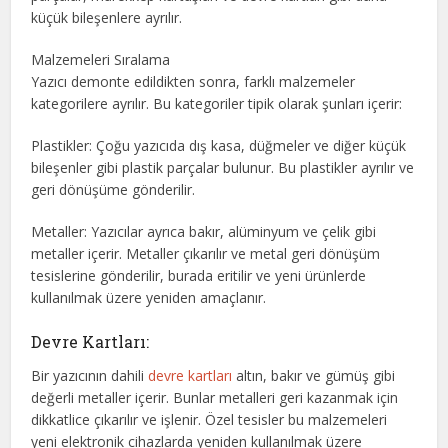
küçük bileşenlere ayrılır.
Malzemeleri Sıralama
Yazıcı demonte edildikten sonra, farklı malzemeler
kategorilere ayrılır. Bu kategoriler tipik olarak şunları içerir:
Plastikler: Çoğu yazıcıda dış kasa, düğmeler ve diğer küçük
bileşenler gibi plastik parçalar bulunur. Bu plastikler ayrılır ve
geri dönüşüme gönderilir.
Metaller: Yazıcılar ayrıca bakır, alüminyum ve çelik gibi
metaller içerir. Metaller çıkarılır ve metal geri dönüşüm
tesislerine gönderilir, burada eritilir ve yeni ürünlerde
kullanılmak üzere yeniden amaçlanır.
Devre Kartları:
Bir yazıcının dahili
devre kartları
altın, bakır ve gümüş gibi
değerli metaller içerir. Bunlar metalleri geri kazanmak için
dikkatlice çıkarılır ve işlenir. Özel tesisler bu malzemeleri
yeni elektronik cihazlarda yeniden kullanılmak üzere