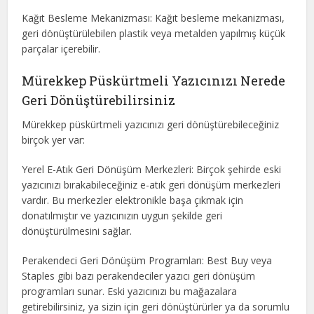
Kağıt Besleme Mekanizması: Kağıt besleme mekanizması,
geri dönüştürülebilen plastik veya metalden yapılmış küçük
parçalar içerebilir.
Mürekkep Püskürtmeli Yazıcınızı Nerede
Geri Dönüştürebilirsiniz
Mürekkep püskürtmeli yazıcınızı geri dönüştürebileceğiniz
birçok yer var:
Yerel E-Atık Geri Dönüşüm Merkezleri: Birçok şehirde eski
yazıcınızı bırakabileceğiniz e-atık geri dönüşüm merkezleri
vardır. Bu merkezler elektronikle başa çıkmak için
donatılmıştır ve yazıcınızın uygun şekilde geri
dönüştürülmesini sağlar.
Perakendeci Geri Dönüşüm Programları: Best Buy veya
Staples gibi bazı perakendeciler yazıcı geri dönüşüm
programları sunar. Eski yazıcınızı bu mağazalara
getirebilirsiniz, ya sizin için geri dönüştürürler ya da sorumlu