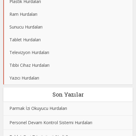
Plastik Hurdaları
Ram Hurdaları
Sunucu Hurdaları
Tablet Hurdaları
Televizyon Hurdaları
Tıbbi Cihaz Hurdaları
Yazıcı Hurdaları
Son Yazılar
Parmak İzi Okuyucu Hurdaları
Personel Devam Kontrol Sistemi Hurdaları