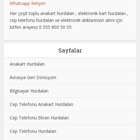
Whatsapp İletişim
Her çeşit toplu anakart hurdaları , elektronik kart hurdaları ,
cep telefonu hurdaları ve elektronik atıklarınızın alımı için
lütfen arayınız 0 555 800 50 55
Sayfalar
Anakart Hurdaları
Avrasya Geri Dönüşüm
Bilgisayar Hurdaları
Cep Telefonu Anakart Hurdaları
Cep Telefonu Ekran Hurdaları
Cep Telefonu Hurdaları