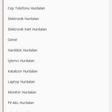
Cep Telefonu Hurdaları
Elektronik Hurdaları
Elektronik Kart Hurdaları
Genel
Harddisk Hurdaları
İşlemci Hurdaları
Katalizör Hurdaları
Laptop Hurdaları
Monitör Hurdaları
Pil Akü Hurdaları