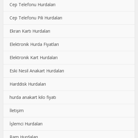
Cep Telefonu Hurdaları
Cep Telefonu Pili Hurdaları
Ekran Kartı Hurdaları
Elektronik Hurda Fiyatları
Elektronik Kart Hurdaları
Eski Nesil Anakart Hurdaları
Harddisk Hurdaları
hurda anakart kilo fiyatı
İletişim
İşlemci Hurdaları
Ram Hurdaları