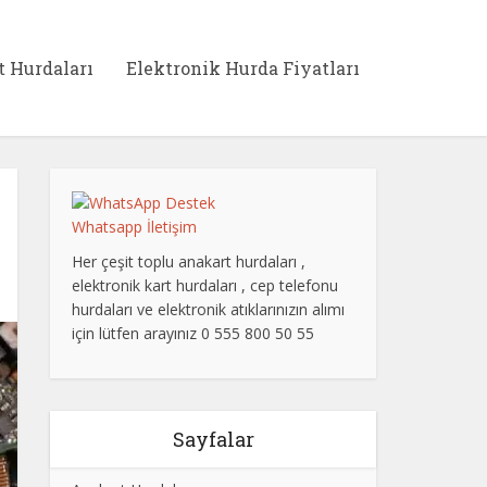
t Hurdaları
Elektronik Hurda Fiyatları
Whatsapp İletişim
Her çeşit toplu anakart hurdaları ,
elektronik kart hurdaları , cep telefonu
hurdaları ve elektronik atıklarınızın alımı
için lütfen arayınız 0 555 800 50 55
Sayfalar