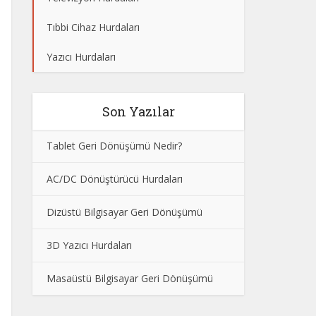
Tıbbi Cihaz Hurdaları
Yazıcı Hurdaları
Son Yazılar
Tablet Geri Dönüşümü Nedir?
AC/DC Dönüştürücü Hurdaları
Dizüstü Bilgisayar Geri Dönüşümü
3D Yazıcı Hurdaları
Masaüstü Bilgisayar Geri Dönüşümü