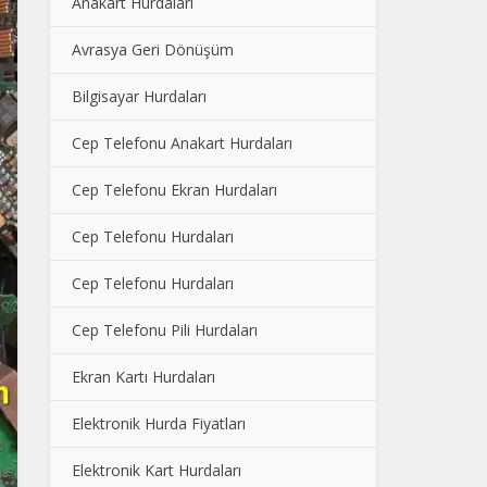
Anakart Hurdaları
Avrasya Geri Dönüşüm
Bilgisayar Hurdaları
Cep Telefonu Anakart Hurdaları
Cep Telefonu Ekran Hurdaları
Cep Telefonu Hurdaları
Cep Telefonu Hurdaları
Cep Telefonu Pili Hurdaları
Ekran Kartı Hurdaları
Elektronik Hurda Fiyatları
Elektronik Kart Hurdaları