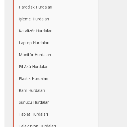
Harddisk Hurdaları
İşlemci Hurdaları
Katalizör Hurdaları
Laptop Hurdaları
Monitör Hurdaları
Pil Akü Hurdaları
Plastik Hurdaları
Ram Hurdaları
Sunucu Hurdaları
Tablet Hurdaları
Televizyon Hurdaları