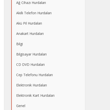
Ağ Cihazı Hurdaları
Akıllı Telefon Hurdaları
Akü Pil Hurdaları
Anakart Hurdaları
Bilgi
Bilgisayar Hurdaları
CD DVD Hurdaları
Cep Telefonu Hurdaları
Elektronik Hurdaları
Elektronik Kart Hurdaları
Genel