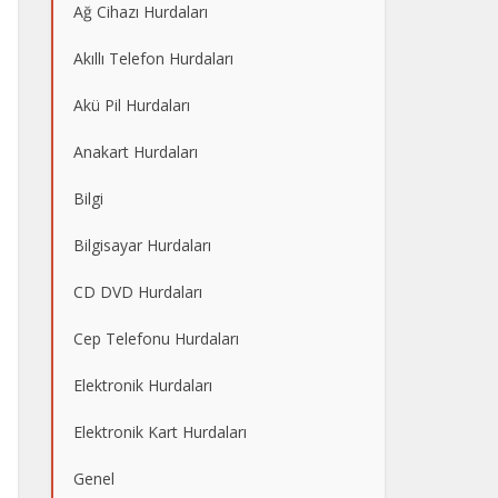
Ağ Cihazı Hurdaları
Akıllı Telefon Hurdaları
Akü Pil Hurdaları
Anakart Hurdaları
Bilgi
Bilgisayar Hurdaları
CD DVD Hurdaları
Cep Telefonu Hurdaları
Elektronik Hurdaları
Elektronik Kart Hurdaları
Genel