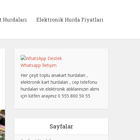
t Hurdaları
Elektronik Hurda Fiyatları
Whatsapp İletişim
Her çeşit toplu anakart hurdaları ,
elektronik kart hurdaları , cep telefonu
hurdaları ve elektronik atıklarınızın alımı
için lütfen arayınız 0 555 800 50 55
Sayfalar