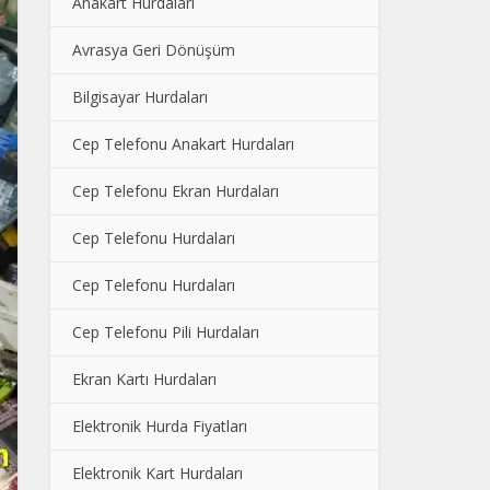
Anakart Hurdaları
Avrasya Geri Dönüşüm
Bilgisayar Hurdaları
Cep Telefonu Anakart Hurdaları
Cep Telefonu Ekran Hurdaları
Cep Telefonu Hurdaları
Cep Telefonu Hurdaları
Cep Telefonu Pili Hurdaları
Ekran Kartı Hurdaları
Elektronik Hurda Fiyatları
Elektronik Kart Hurdaları