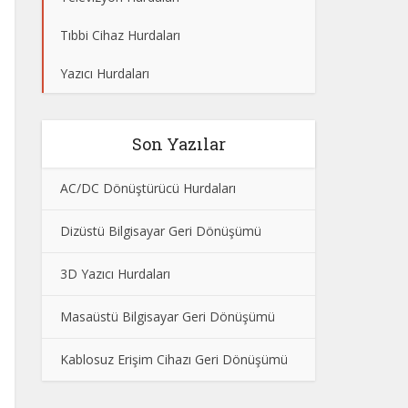
Tıbbi Cihaz Hurdaları
Yazıcı Hurdaları
Son Yazılar
AC/DC Dönüştürücü Hurdaları
Dizüstü Bilgisayar Geri Dönüşümü
3D Yazıcı Hurdaları
Masaüstü Bilgisayar Geri Dönüşümü
Kablosuz Erişim Cihazı Geri Dönüşümü