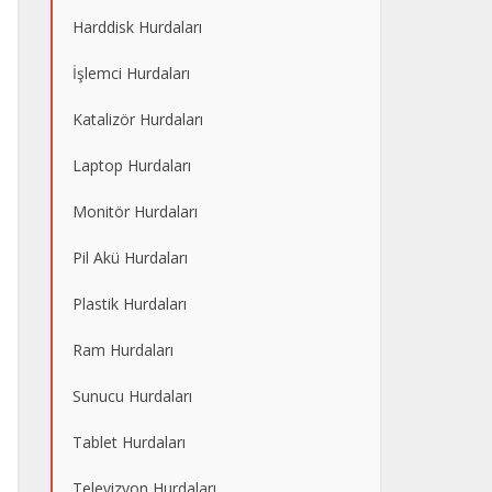
Harddisk Hurdaları
İşlemci Hurdaları
Katalizör Hurdaları
Laptop Hurdaları
Monitör Hurdaları
Pil Akü Hurdaları
Plastik Hurdaları
Ram Hurdaları
Sunucu Hurdaları
Tablet Hurdaları
Televizyon Hurdaları