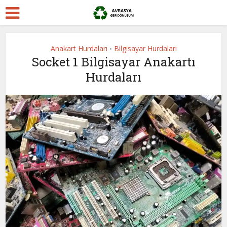
Anakart Hurdaları
Bilgisayar Hurdaları
•
Socket 1 Bilgisayar Anakartı
Hurdaları