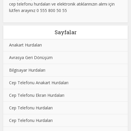
cep telefonu hurdaları ve elektronik atıklarınızın alımı için
lütfen arayınız 0 555 800 50 55
Sayfalar
Anakart Hurdaları
Avrasya Geri Dönüşüm
Bilgisayar Hurdaları
Cep Telefonu Anakart Hurdaları
Cep Telefonu Ekran Hurdaları
Cep Telefonu Hurdaları
Cep Telefonu Hurdaları