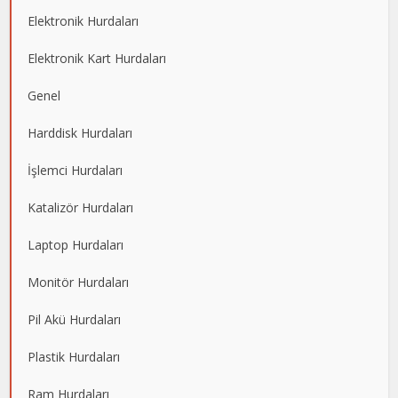
Elektronik Hurdaları
Elektronik Kart Hurdaları
Genel
Harddisk Hurdaları
İşlemci Hurdaları
Katalizör Hurdaları
Laptop Hurdaları
Monitör Hurdaları
Pil Akü Hurdaları
Plastik Hurdaları
Ram Hurdaları