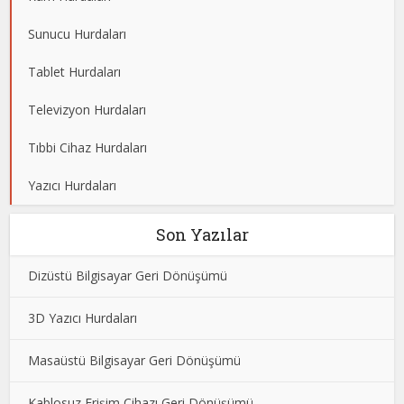
Sunucu Hurdaları
Tablet Hurdaları
Televizyon Hurdaları
Tıbbi Cihaz Hurdaları
Yazıcı Hurdaları
Son Yazılar
Dizüstü Bilgisayar Geri Dönüşümü
3D Yazıcı Hurdaları
Masaüstü Bilgisayar Geri Dönüşümü
Kablosuz Erişim Cihazı Geri Dönüşümü