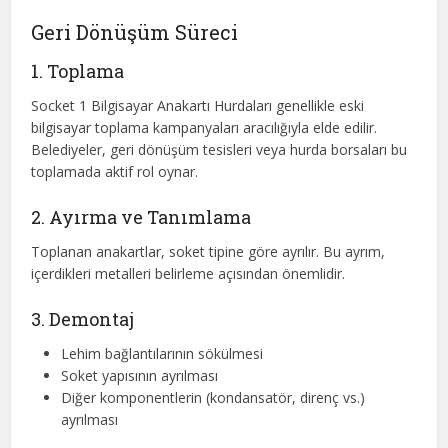
Geri Dönüşüm Süreci
1. Toplama
Socket 1 Bilgisayar Anakartı Hurdaları genellikle eski
bilgisayar toplama kampanyaları aracılığıyla elde edilir.
Belediyeler, geri dönüşüm tesisleri veya hurda borsaları bu
toplamada aktif rol oynar.
2. Ayırma ve Tanımlama
Toplanan anakartlar, soket tipine göre ayrılır. Bu ayrım,
içerdikleri metalleri belirleme açısından önemlidir.
3. Demontaj
Lehim bağlantılarının sökülmesi
Soket yapısının ayrılması
Diğer komponentlerin (kondansatör, direnç vs.)
ayrılması