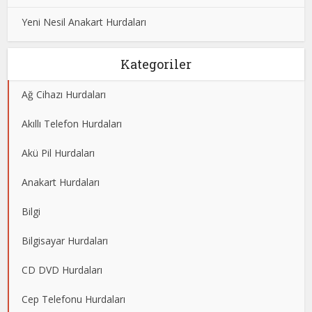
Yeni Nesil Anakart Hurdaları
Kategoriler
Ağ Cihazı Hurdaları
Akıllı Telefon Hurdaları
Akü Pil Hurdaları
Anakart Hurdaları
Bilgi
Bilgisayar Hurdaları
CD DVD Hurdaları
Cep Telefonu Hurdaları