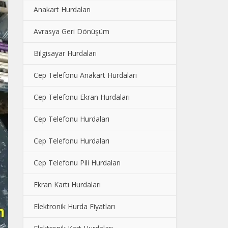
Anakart Hurdaları
Avrasya Geri Dönüşüm
Bilgisayar Hurdaları
Cep Telefonu Anakart Hurdaları
Cep Telefonu Ekran Hurdaları
Cep Telefonu Hurdaları
Cep Telefonu Hurdaları
Cep Telefonu Pili Hurdaları
Ekran Kartı Hurdaları
Elektronik Hurda Fiyatları