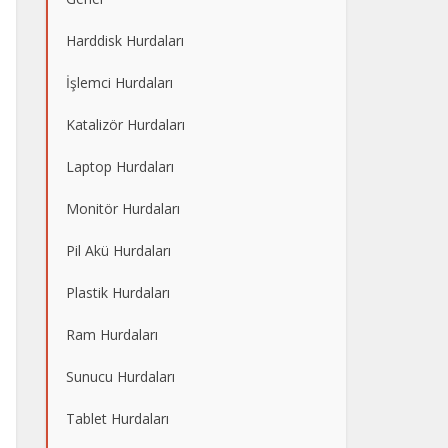
Harddisk Hurdaları
İşlemci Hurdaları
Katalizör Hurdaları
Laptop Hurdaları
Monitör Hurdaları
Pil Akü Hurdaları
Plastik Hurdaları
Ram Hurdaları
Sunucu Hurdaları
Tablet Hurdaları