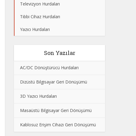
Televizyon Hurdaları
Tıbbi Cihaz Hurdaları
Yazıcı Hurdaları
Son Yazılar
AC/DC Dönüştürücü Hurdaları
Dizüstü Bilgisayar Geri Dönüşümü
3D Yazıcı Hurdaları
Masaüstü Bilgisayar Geri Dönüşümü
Kablosuz Erişim Cihazı Geri Dönüşümü