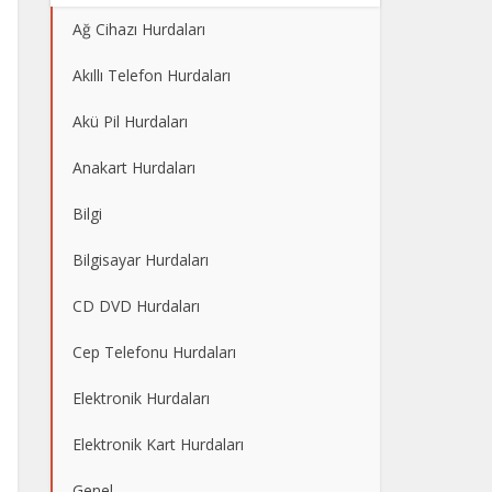
Ağ Cihazı Hurdaları
Akıllı Telefon Hurdaları
Akü Pil Hurdaları
Anakart Hurdaları
Bilgi
Bilgisayar Hurdaları
CD DVD Hurdaları
Cep Telefonu Hurdaları
Elektronik Hurdaları
Elektronik Kart Hurdaları
Genel