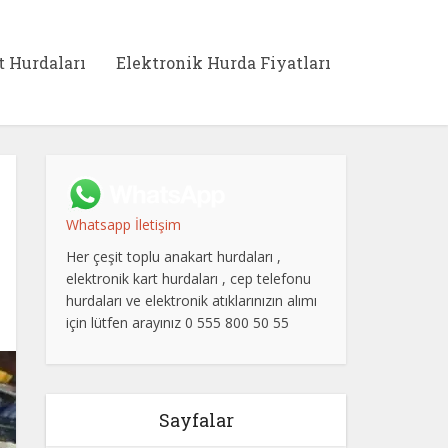
t Hurdaları
Elektronik Hurda Fiyatları
Whatsapp İletişim
Her çeşit toplu anakart hurdaları ,
elektronik kart hurdaları , cep telefonu
hurdaları ve elektronik atıklarınızın alımı
için lütfen arayınız 0 555 800 50 55
Sayfalar