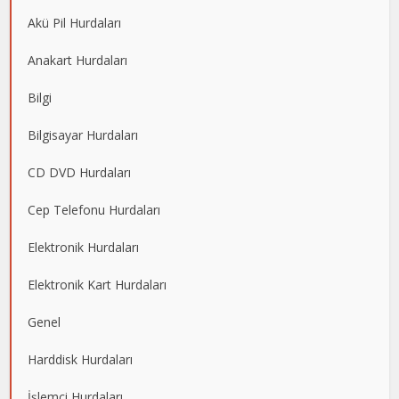
Akü Pil Hurdaları
Anakart Hurdaları
Bilgi
Bilgisayar Hurdaları
CD DVD Hurdaları
Cep Telefonu Hurdaları
Elektronik Hurdaları
Elektronik Kart Hurdaları
Genel
Harddisk Hurdaları
İşlemci Hurdaları