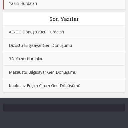
Yazıcı Hurdaları
Son Yazılar
AC/DC Dönüştürücü Hurdaları
Dizüstü Bilgisayar Geri Dönüşümü
3D Yazıcı Hurdaları
Masaüstü Bilgisayar Geri Dönüşümü
Kablosuz Erişim Cihazı Geri Dönüşümü