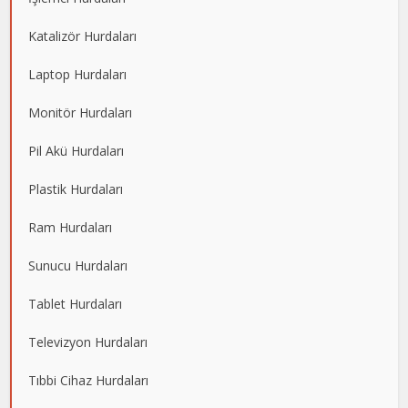
Katalizör Hurdaları
Laptop Hurdaları
Monitör Hurdaları
Pil Akü Hurdaları
Plastik Hurdaları
Ram Hurdaları
Sunucu Hurdaları
Tablet Hurdaları
Televizyon Hurdaları
Tıbbi Cihaz Hurdaları