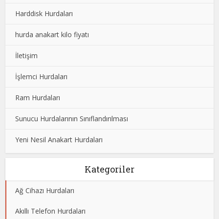
Harddisk Hurdaları
hurda anakart kilo fiyatı
İletişim
İşlemci Hurdaları
Ram Hurdaları
Sunucu Hurdalarının Sınıflandırılması
Yeni Nesil Anakart Hurdaları
Kategoriler
Ağ Cihazı Hurdaları
Akıllı Telefon Hurdaları