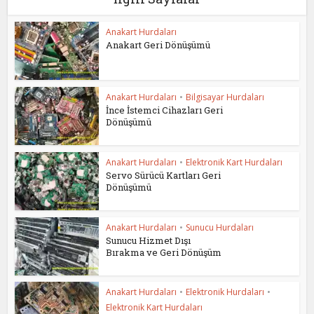
Anakart Hurdaları
Anakart Geri Dönüşümü
Anakart Hurdaları
•
Bilgisayar Hurdaları
İnce İstemci Cihazları Geri
Dönüşümü
Anakart Hurdaları
•
Elektronik Kart Hurdaları
Servo Sürücü Kartları Geri
Dönüşümü
Anakart Hurdaları
•
Sunucu Hurdaları
Sunucu Hizmet Dışı
Bırakma ve Geri Dönüşüm
Anakart Hurdaları
•
Elektronik Hurdaları
•
Elektronik Kart Hurdaları