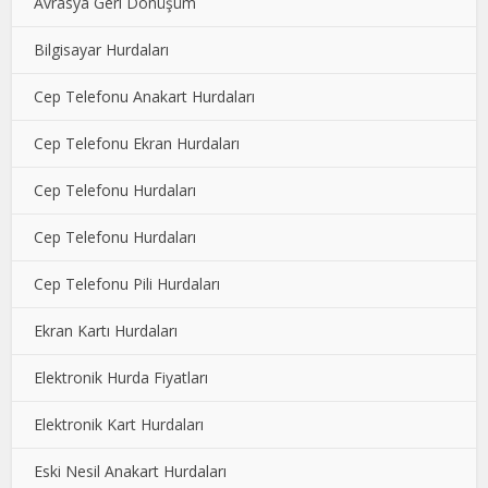
Avrasya Geri Dönüşüm
Bilgisayar Hurdaları
Cep Telefonu Anakart Hurdaları
Cep Telefonu Ekran Hurdaları
Cep Telefonu Hurdaları
Cep Telefonu Hurdaları
Cep Telefonu Pili Hurdaları
Ekran Kartı Hurdaları
Elektronik Hurda Fiyatları
Elektronik Kart Hurdaları
Eski Nesil Anakart Hurdaları