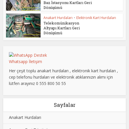
Baz İstasyonu Kartları Geri
Dönüşümü
Anakart Hurdaları
•
Elektronik Kart Hurdaları
Telekomünikasyon
Altyapı Kartları Geri
Dönüşümü
Whatsapp İletişim
Her çeşit toplu anakart hurdaları , elektronik kart hurdaları ,
cep telefonu hurdaları ve elektronik atıklarınızın alımı için
lütfen arayınız 0 555 800 50 55
Sayfalar
Anakart Hurdaları