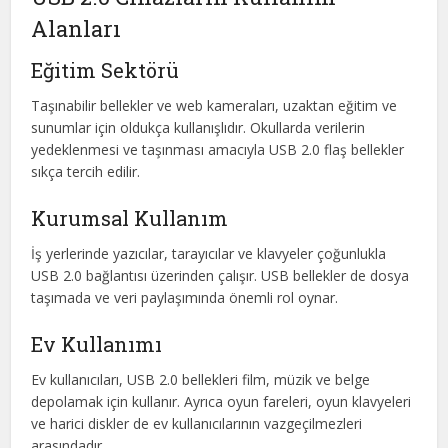
Alanları
Eğitim Sektörü
Taşınabilir bellekler ve web kameraları, uzaktan eğitim ve
sunumlar için oldukça kullanışlıdır. Okullarda verilerin
yedeklenmesi ve taşınması amacıyla USB 2.0 flaş bellekler
sıkça tercih edilir.
Kurumsal Kullanım
İş yerlerinde yazıcılar, tarayıcılar ve klavyeler çoğunlukla
USB 2.0 bağlantısı üzerinden çalışır. USB bellekler de dosya
taşımada ve veri paylaşımında önemli rol oynar.
Ev Kullanımı
Ev kullanıcıları, USB 2.0 bellekleri film, müzik ve belge
depolamak için kullanır. Ayrıca oyun fareleri, oyun klavyeleri
ve harici diskler de ev kullanıcılarının vazgeçilmezleri
arasındadır.