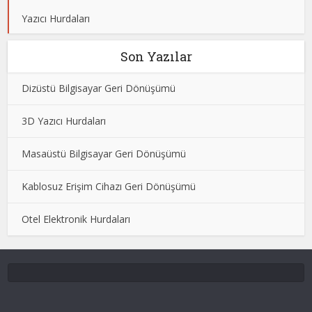
Yazıcı Hurdaları
Son Yazılar
Dizüstü Bilgisayar Geri Dönüşümü
3D Yazıcı Hurdaları
Masaüstü Bilgisayar Geri Dönüşümü
Kablosuz Erişim Cihazı Geri Dönüşümü
Otel Elektronik Hurdaları