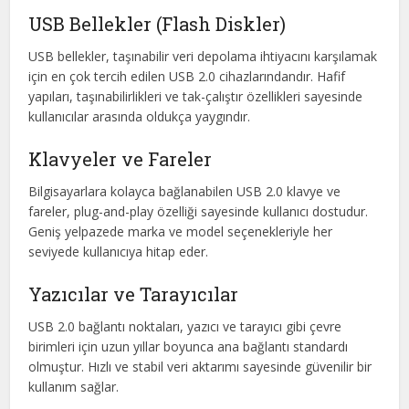
USB Bellekler (Flash Diskler)
USB bellekler, taşınabilir veri depolama ihtiyacını karşılamak
için en çok tercih edilen USB 2.0 cihazlarındandır. Hafif
yapıları, taşınabilirlikleri ve tak-çalıştır özellikleri sayesinde
kullanıcılar arasında oldukça yaygındır.
Klavyeler ve Fareler
Bilgisayarlara kolayca bağlanabilen USB 2.0 klavye ve
fareler, plug-and-play özelliği sayesinde kullanıcı dostudur.
Geniş yelpazede marka ve model seçenekleriyle her
seviyede kullanıcıya hitap eder.
Yazıcılar ve Tarayıcılar
USB 2.0 bağlantı noktaları, yazıcı ve tarayıcı gibi çevre
birimleri için uzun yıllar boyunca ana bağlantı standardı
olmuştur. Hızlı ve stabil veri aktarımı sayesinde güvenilir bir
kullanım sağlar.