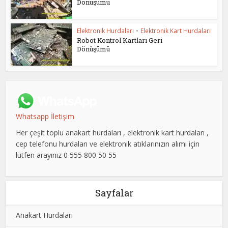
Dönüşümü
Elektronik Hurdaları
•
Elektronik Kart Hurdaları
Robot Kontrol Kartları Geri
Dönüşümü
Whatsapp İletişim
Her çeşit toplu anakart hurdaları , elektronik kart hurdaları ,
cep telefonu hurdaları ve elektronik atıklarınızın alımı için
lütfen arayınız 0 555 800 50 55
Sayfalar
Anakart Hurdaları