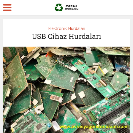
Elektronik Hurdaları
USB Cihaz Hurdaları