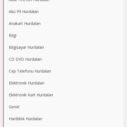
Akü Pil Hurdaları
Anakart Hurdaları
Bilgi
Bilgisayar Hurdaları
CD DVD Hurdaları
Cep Telefonu Hurdaları
Elektronik Hurdaları
Elektronik Kart Hurdaları
Genel
Harddisk Hurdaları