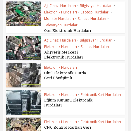
Ağ Cihazı Hurdaları
•
Bilgisayar Hurdaları
•
Elektronik Hurdaları
•
Laptop Hurdaları
•
Monitör Hurdaları
•
Sunucu Hurdaları
•
Televizyon Hurdaları
Otel Elektronik Hurdaları
Ağ Cihazı Hurdaları
•
Bilgisayar Hurdaları
•
Elektronik Hurdaları
•
Sunucu Hurdaları
Alışveriş Merkezi
Elektronik Hurdaları
Elektronik Hurdaları
Okul Elektronik Hurda
Geri Dönüşümü
Elektronik Hurdaları
•
Elektronik Kart Hurdaları
Eğitim Kurumu Elektronik
Hurdaları
Elektronik Hurdaları
•
Elektronik Kart Hurdaları
CNC Kontrol Kartları Geri