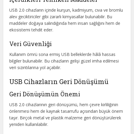
USB 2.0 cihazların içinde kurşun, kadmiyum, cıva ve bromlu
alev geciktiriciler gibi zararlı kimyasallar bulunabilir. Bu
maddeler doğaya salındığında hem insan sağlığını hem de
ekosistemi tehdit eder.
Veri Güvenliği
Kullanım ömrü sona ermiş USB belleklerde hâlâ hassas
bilgiler bulunabilir. Bu cihazların gelişi güzel imha edilmesi
veri sızıntılarına yol açabilir.
USB Cihazların Geri Dönüşümü
Geri Dönüşümün Önemi
USB 2.0 cihazlarının geri dönüşümü, hem çevre kirliliğinin
önlenmesi hem de kaynak tasarrufu açısından büyük önem
taşır. Birçok metal ve plastik malzeme geri dönüştürülerek
yeniden kullanılabilir.