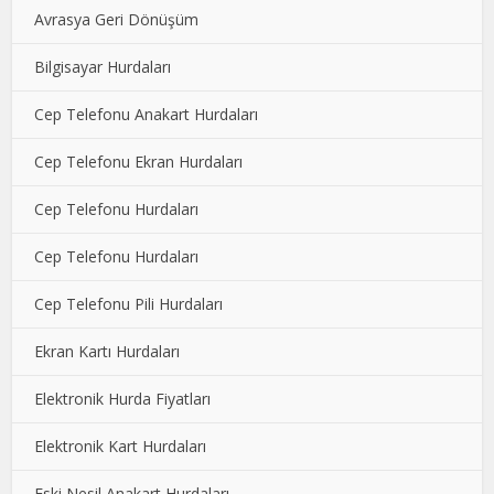
Avrasya Geri Dönüşüm
Bilgisayar Hurdaları
Cep Telefonu Anakart Hurdaları
Cep Telefonu Ekran Hurdaları
Cep Telefonu Hurdaları
Cep Telefonu Hurdaları
Cep Telefonu Pili Hurdaları
Ekran Kartı Hurdaları
Elektronik Hurda Fiyatları
Elektronik Kart Hurdaları
Eski Nesil Anakart Hurdaları