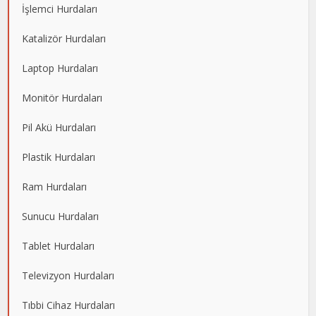
İşlemci Hurdaları
Katalizör Hurdaları
Laptop Hurdaları
Monitör Hurdaları
Pil Akü Hurdaları
Plastik Hurdaları
Ram Hurdaları
Sunucu Hurdaları
Tablet Hurdaları
Televizyon Hurdaları
Tıbbi Cihaz Hurdaları