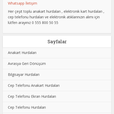
Whatsapp İletişim
Her çeşit toplu anakart hurdaları , elektronik kart hurdaları ,
cep telefonu hurdaları ve elektronik atıklarınızın alımı için
lütfen arayınız 0 555 800 50 55
Sayfalar
Anakart Hurdaları
Avrasya Geri Dönüşüm
Bilgisayar Hurdaları
Cep Telefonu Anakart Hurdaları
Cep Telefonu Ekran Hurdaları
Cep Telefonu Hurdaları