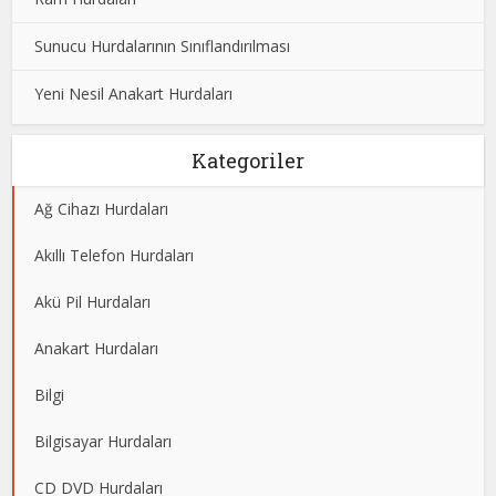
Sunucu Hurdalarının Sınıflandırılması
Yeni Nesil Anakart Hurdaları
Kategoriler
Ağ Cihazı Hurdaları
Akıllı Telefon Hurdaları
Akü Pil Hurdaları
Anakart Hurdaları
Bilgi
Bilgisayar Hurdaları
CD DVD Hurdaları