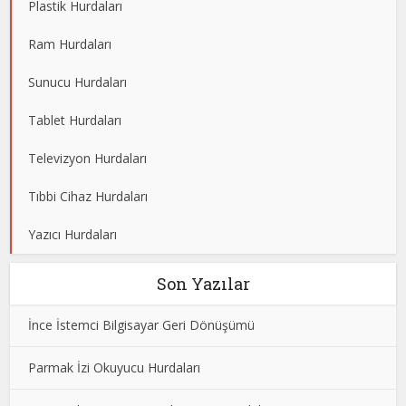
Plastik Hurdaları
Ram Hurdaları
Sunucu Hurdaları
Tablet Hurdaları
Televizyon Hurdaları
Tıbbi Cihaz Hurdaları
Yazıcı Hurdaları
Son Yazılar
İnce İstemci Bilgisayar Geri Dönüşümü
Parmak İzi Okuyucu Hurdaları