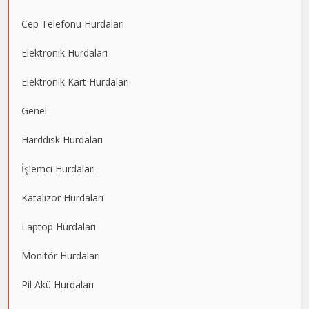
Cep Telefonu Hurdaları
Elektronik Hurdaları
Elektronik Kart Hurdaları
Genel
Harddisk Hurdaları
İşlemci Hurdaları
Katalizör Hurdaları
Laptop Hurdaları
Monitör Hurdaları
Pil Akü Hurdaları