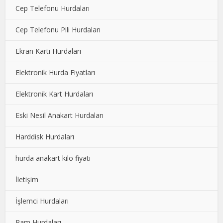
Cep Telefonu Hurdaları
Cep Telefonu Pili Hurdaları
Ekran Kartı Hurdaları
Elektronik Hurda Fiyatları
Elektronik Kart Hurdaları
Eski Nesil Anakart Hurdaları
Harddisk Hurdaları
hurda anakart kilo fiyatı
İletişim
İşlemci Hurdaları
Ram Hurdaları