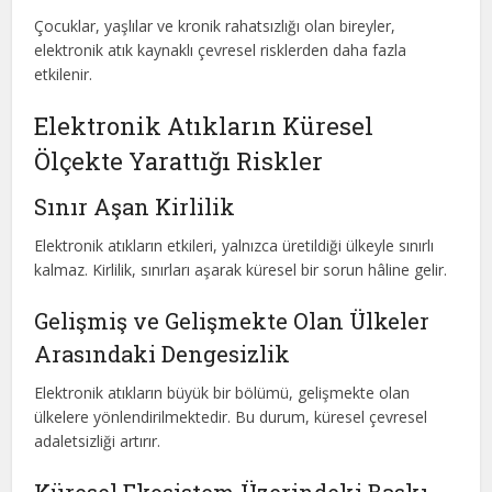
Çocuklar, yaşlılar ve kronik rahatsızlığı olan bireyler,
elektronik atık kaynaklı çevresel risklerden daha fazla
etkilenir.
Elektronik Atıkların Küresel
Ölçekte Yarattığı Riskler
Sınır Aşan Kirlilik
Elektronik atıkların etkileri, yalnızca üretildiği ülkeyle sınırlı
kalmaz. Kirlilik, sınırları aşarak küresel bir sorun hâline gelir.
Gelişmiş ve Gelişmekte Olan Ülkeler
Arasındaki Dengesizlik
Elektronik atıkların büyük bir bölümü, gelişmekte olan
ülkelere yönlendirilmektedir. Bu durum, küresel çevresel
adaletsizliği artırır.