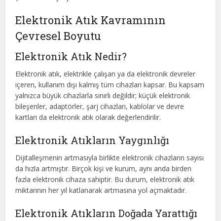
Elektronik Atık Kavramının
Çevresel Boyutu
Elektronik Atık Nedir?
Elektronik atık, elektrikle çalışan ya da elektronik devreler
içeren, kullanım dışı kalmış tüm cihazları kapsar. Bu kapsam
yalnızca büyük cihazlarla sınırlı değildir; küçük elektronik
bileşenler, adaptörler, şarj cihazları, kablolar ve devre
kartları da elektronik atık olarak değerlendirilir.
Elektronik Atıkların Yaygınlığı
Dijitalleşmenin artmasıyla birlikte elektronik cihazların sayısı
da hızla artmıştır. Birçok kişi ve kurum, aynı anda birden
fazla elektronik cihaza sahiptir. Bu durum, elektronik atık
miktarının her yıl katlanarak artmasına yol açmaktadır.
Elektronik Atıkların Doğada Yarattığı