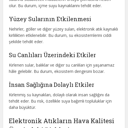
olur. Bu durum, içme suyu kaynaklarını tehdit eder.
Yüzey Sularının Etkilenmesi
Nehirler, göller ve diğer yüzey suları, elektronik atık kaynaklı
kirlilikten etkilenebilir. Bu durum, su ekosistemlerini ciddi
şekilde tehdit eder.
Su Canlıları Üzerindeki Etkiler
Kirlenen sular, balıklar ve diğer su canlıları için yaşanamaz
hâle gelebilir. Bu durum, ekosistem dengesini bozar.
İnsan Sağlığına Dolaylı Etkiler
Kirlenmiş su kaynakları, dolaylı olarak insan sağlığını da
tehdit eder. Bu risk, özellikle suya bağımlı topluluklar için
daha büyüktür.
Elektronik Atıkların Hava Kalitesi