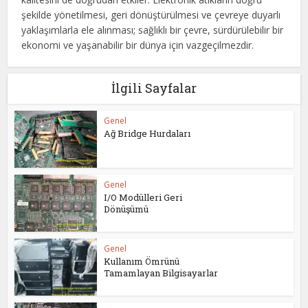
şekilde yönetilmesi, geri dönüştürülmesi ve çevreye duyarlı
yaklaşımlarla ele alınması; sağlıklı bir çevre, sürdürülebilir bir
ekonomi ve yaşanabilir bir dünya için vazgeçilmezdir.
İlgili Sayfalar
Genel
Ağ Bridge Hurdaları
Genel
I/O Modülleri Geri
Dönüşümü
Genel
Kullanım Ömrünü
Tamamlayan Bilgisayarlar