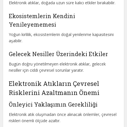
Elektronik atıklar, doğada uzun süre kalıcı etkiler bırakabilir.
Ekosistemlerin Kendini
Yenileyememesi
Yoğun kirlilik, ekosistemlerin doğal yenilenme kapasitesini
aşabilir.
Gelecek Nesiller Üzerindeki Etkiler
Bugün doğru yönetilmeyen elektronik atıklar, gelecek
nesiller için ciddi çevresel sorunlar yaratır.
Elektronik Atıkların Çevresel
Risklerini Azaltmanın Önemi
Önleyici Yaklaşımın Gerekliliği
Elektronik atık oluşmadan önce alınacak önlemler, çevresel
riskleri önemli ölçüde azaltır.