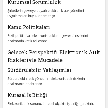
Kurumsal Sorumluluk
Şirketlerin çevreye duyarlı elektronik atık yönetimi
uygulamaları büyük önem taşır.
Kamu Politikaları
Etkili politikalar, elektronik atıkların çevresel risklerini
azaltmada kritik rol oynar.
Gelecek Perspektifi: Elektronik Atık
Riskleriyle Mücadele
Sürdürülebilir Yaklaşımlar
Sürdürülebilir atık yönetimi, elektronik atık risklerini
azaltmanın anahtarıdır.
Küresel İş Birliği
Elektronik atık sorunu, küresel ölçekte iş birliği gerektirir.