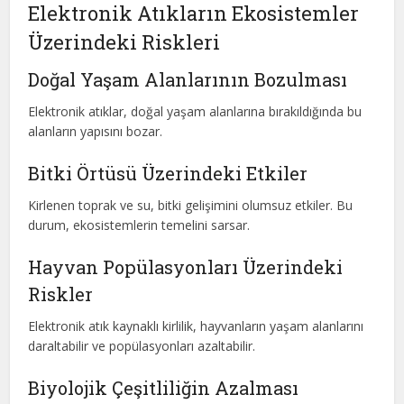
Elektronik Atıkların Ekosistemler
Üzerindeki Riskleri
Doğal Yaşam Alanlarının Bozulması
Elektronik atıklar, doğal yaşam alanlarına bırakıldığında bu
alanların yapısını bozar.
Bitki Örtüsü Üzerindeki Etkiler
Kirlenen toprak ve su, bitki gelişimini olumsuz etkiler. Bu
durum, ekosistemlerin temelini sarsar.
Hayvan Popülasyonları Üzerindeki
Riskler
Elektronik atık kaynaklı kirlilik, hayvanların yaşam alanlarını
daraltabilir ve popülasyonları azaltabilir.
Biyolojik Çeşitliliğin Azalması