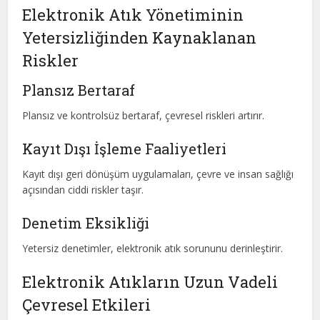
Elektronik Atık Yönetiminin
Yetersizliğinden Kaynaklanan
Riskler
Plansız Bertaraf
Plansız ve kontrolsüz bertaraf, çevresel riskleri artırır.
Kayıt Dışı İşleme Faaliyetleri
Kayıt dışı geri dönüşüm uygulamaları, çevre ve insan sağlığı
açısından ciddi riskler taşır.
Denetim Eksikliği
Yetersiz denetimler, elektronik atık sorununu derinleştirir.
Elektronik Atıkların Uzun Vadeli
Çevresel Etkileri