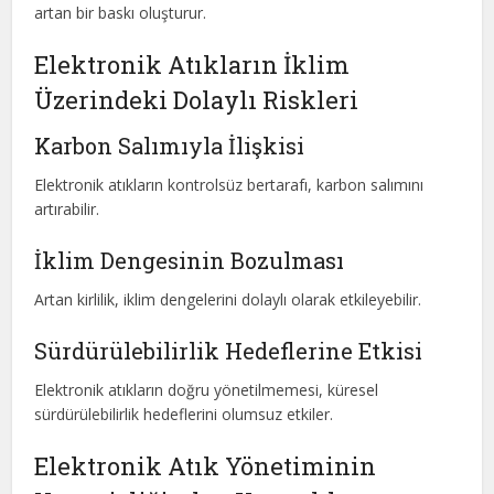
artan bir baskı oluşturur.
Elektronik Atıkların İklim
Üzerindeki Dolaylı Riskleri
Karbon Salımıyla İlişkisi
Elektronik atıkların kontrolsüz bertarafı, karbon salımını
artırabilir.
İklim Dengesinin Bozulması
Artan kirlilik, iklim dengelerini dolaylı olarak etkileyebilir.
Sürdürülebilirlik Hedeflerine Etkisi
Elektronik atıkların doğru yönetilmemesi, küresel
sürdürülebilirlik hedeflerini olumsuz etkiler.
Elektronik Atık Yönetiminin