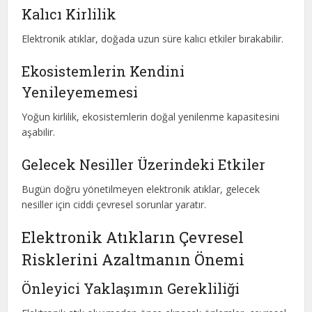
Kalıcı Kirlilik
Elektronik atıklar, doğada uzun süre kalıcı etkiler bırakabilir.
Ekosistemlerin Kendini
Yenileyememesi
Yoğun kirlilik, ekosistemlerin doğal yenilenme kapasitesini
aşabilir.
Gelecek Nesiller Üzerindeki Etkiler
Bugün doğru yönetilmeyen elektronik atıklar, gelecek
nesiller için ciddi çevresel sorunlar yaratır.
Elektronik Atıkların Çevresel
Risklerini Azaltmanın Önemi
Önleyici Yaklaşımın Gerekliliği