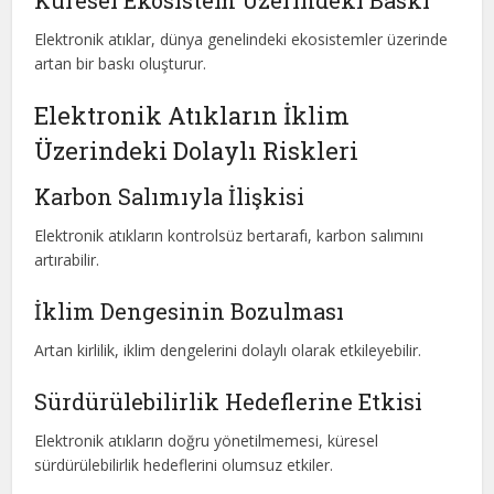
Küresel Ekosistem Üzerindeki Baskı
Elektronik atıklar, dünya genelindeki ekosistemler üzerinde
artan bir baskı oluşturur.
Elektronik Atıkların İklim
Üzerindeki Dolaylı Riskleri
Karbon Salımıyla İlişkisi
Elektronik atıkların kontrolsüz bertarafı, karbon salımını
artırabilir.
İklim Dengesinin Bozulması
Artan kirlilik, iklim dengelerini dolaylı olarak etkileyebilir.
Sürdürülebilirlik Hedeflerine Etkisi
Elektronik atıkların doğru yönetilmemesi, küresel
sürdürülebilirlik hedeflerini olumsuz etkiler.