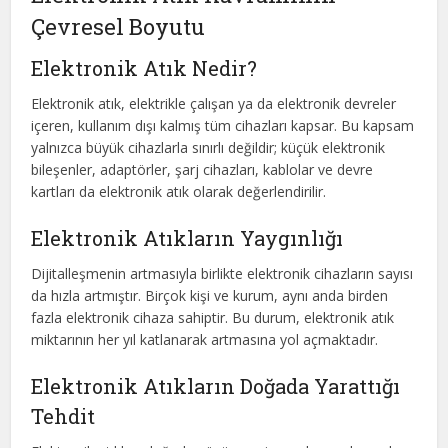
Çevresel Boyutu
Elektronik Atık Nedir?
Elektronik atık, elektrikle çalışan ya da elektronik devreler
içeren, kullanım dışı kalmış tüm cihazları kapsar. Bu kapsam
yalnızca büyük cihazlarla sınırlı değildir; küçük elektronik
bileşenler, adaptörler, şarj cihazları, kablolar ve devre
kartları da elektronik atık olarak değerlendirilir.
Elektronik Atıkların Yaygınlığı
Dijitalleşmenin artmasıyla birlikte elektronik cihazların sayısı
da hızla artmıştır. Birçok kişi ve kurum, aynı anda birden
fazla elektronik cihaza sahiptir. Bu durum, elektronik atık
miktarının her yıl katlanarak artmasına yol açmaktadır.
Elektronik Atıkların Doğada Yarattığı
Tehdit