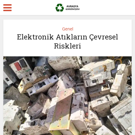
Genel
Elektronik Atıkların Çevresel
Riskleri