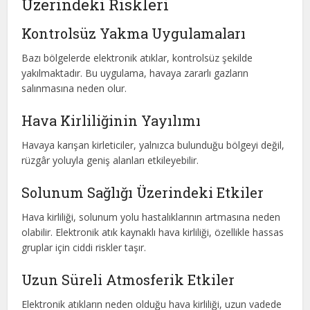
Üzerindeki Riskleri
Kontrolsüz Yakma Uygulamaları
Bazı bölgelerde elektronik atıklar, kontrolsüz şekilde
yakılmaktadır. Bu uygulama, havaya zararlı gazların
salınmasına neden olur.
Hava Kirliliğinin Yayılımı
Havaya karışan kirleticiler, yalnızca bulunduğu bölgeyi değil,
rüzgâr yoluyla geniş alanları etkileyebilir.
Solunum Sağlığı Üzerindeki Etkiler
Hava kirliliği, solunum yolu hastalıklarının artmasına neden
olabilir. Elektronik atık kaynaklı hava kirliliği, özellikle hassas
gruplar için ciddi riskler taşır.
Uzun Süreli Atmosferik Etkiler
Elektronik atıkların neden olduğu hava kirliliği, uzun vadede