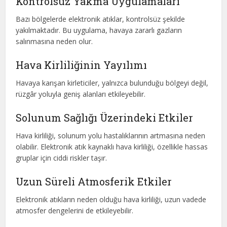
Kontrolsüz Yakma Uygulamaları
Bazı bölgelerde elektronik atıklar, kontrolsüz şekilde
yakılmaktadır. Bu uygulama, havaya zararlı gazların
salınmasına neden olur.
Hava Kirliliğinin Yayılımı
Havaya karışan kirleticiler, yalnızca bulunduğu bölgeyi değil,
rüzgâr yoluyla geniş alanları etkileyebilir.
Solunum Sağlığı Üzerindeki Etkiler
Hava kirliliği, solunum yolu hastalıklarının artmasına neden
olabilir. Elektronik atık kaynaklı hava kirliliği, özellikle hassas
gruplar için ciddi riskler taşır.
Uzun Süreli Atmosferik Etkiler
Elektronik atıkların neden olduğu hava kirliliği, uzun vadede
atmosfer dengelerini de etkileyebilir.