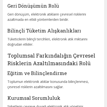
Geri Dönüşümün Rolü
Geri dönüşüm, elektronik atıkların çevresel risklerini
azaltmada en etkili yöntemlerden biridir.
Bilinçli Tüketim Alışkanlıkları
Tüketicilerin bilinçli tercihleri, elektronik atık miktarını
doğrudan etkiler.
Toplumsal Farkındalığın Çevresel
Risklerin Azaltılmasındaki Rolü
Eğitim ve Bilinçlendirme
Toplumun elektronik atıklar konusunda bilinçlenmesi,
çevresel risklerin azaltılmasını sağlar.
Kurumsal Sorumluluk
Şirketlerin çevreye duyarlı elektronik atık yönetimi