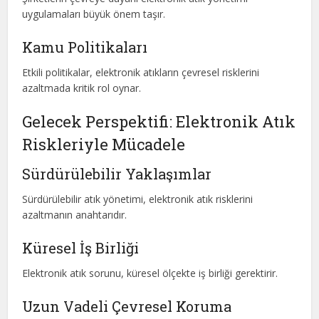
uygulamaları büyük önem taşır.
Kamu Politikaları
Etkili politikalar, elektronik atıkların çevresel risklerini
azaltmada kritik rol oynar.
Gelecek Perspektifi: Elektronik Atık
Riskleriyle Mücadele
Sürdürülebilir Yaklaşımlar
Sürdürülebilir atık yönetimi, elektronik atık risklerini
azaltmanın anahtarıdır.
Küresel İş Birliği
Elektronik atık sorunu, küresel ölçekte iş birliği gerektirir.
Uzun Vadeli Çevresel Koruma