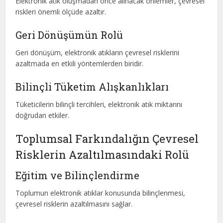
Elektronik atık oluşmadan önce alınacak önlemler, çevresel
riskleri önemli ölçüde azaltır.
Geri Dönüşümün Rolü
Geri dönüşüm, elektronik atıkların çevresel risklerini
azaltmada en etkili yöntemlerden biridir.
Bilinçli Tüketim Alışkanlıkları
Tüketicilerin bilinçli tercihleri, elektronik atık miktarını
doğrudan etkiler.
Toplumsal Farkındalığın Çevresel
Risklerin Azaltılmasındaki Rolü
Eğitim ve Bilinçlendirme
Toplumun elektronik atıklar konusunda bilinçlenmesi,
çevresel risklerin azaltılmasını sağlar.