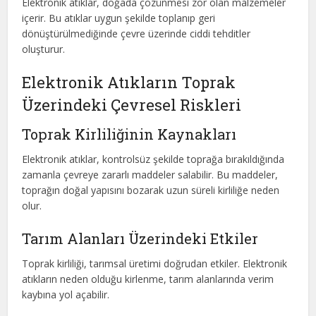
Elektronik atıklar, doğada çözünmesi zor olan malzemeler
içerir. Bu atıklar uygun şekilde toplanıp geri
dönüştürülmediğinde çevre üzerinde ciddi tehditler
oluşturur.
Elektronik Atıkların Toprak
Üzerindeki Çevresel Riskleri
Toprak Kirliliğinin Kaynakları
Elektronik atıklar, kontrolsüz şekilde toprağa bırakıldığında
zamanla çevreye zararlı maddeler salabilir. Bu maddeler,
toprağın doğal yapısını bozarak uzun süreli kirliliğe neden
olur.
Tarım Alanları Üzerindeki Etkiler
Toprak kirliliği, tarımsal üretimi doğrudan etkiler. Elektronik
atıkların neden olduğu kirlenme, tarım alanlarında verim
kaybına yol açabilir.