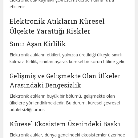
etkilenir.
Elektronik Atıkların Küresel
Ölçekte Yarattığı Riskler
Sınır Aşan Kirlilik
Elektronik atıkların etkileri, yalnızca üretildiği ülkeyle sınırlı
kalmaz. Kirlilik, sınırları aşarak küresel bir sorun hâline gelir.
Gelişmiş ve Gelişmekte Olan Ülkeler
Arasındaki Dengesizlik
Elektronik atıkların büyük bir bölümü, gelişmekte olan
ülkelere yönlendirilmektedir. Bu durum, küresel çevresel
adaletsizliği artırır.
Küresel Ekosistem Üzerindeki Baskı
Elektronik atıklar, dünya genelindeki ekosistemler üzerinde