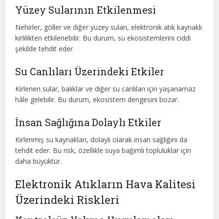
Yüzey Sularının Etkilenmesi
Nehirler, göller ve diğer yüzey suları, elektronik atık kaynaklı
kirlilikten etkilenebilir. Bu durum, su ekosistemlerini ciddi
şekilde tehdit eder.
Su Canlıları Üzerindeki Etkiler
Kirlenen sular, balıklar ve diğer su canlıları için yaşanamaz
hâle gelebilir. Bu durum, ekosistem dengesini bozar.
İnsan Sağlığına Dolaylı Etkiler
Kirlenmiş su kaynakları, dolaylı olarak insan sağlığını da
tehdit eder. Bu risk, özellikle suya bağımlı topluluklar için
daha büyüktür.
Elektronik Atıkların Hava Kalitesi
Üzerindeki Riskleri