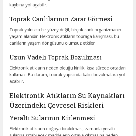
kaybına yol açabilir.
Toprak Canlılarının Zarar Görmesi
Toprak yalnızca bir yüzey değil, birçok canlı organizmanın
yaşam alanıdır. Elektronik atıkların toprağa karışması, bu
canlıların yaşam döngüsünü olumsuz etkiler.
Uzun Vadeli Toprak Bozulması
Elektronik atıkların neden olduğu kirlilik, kısa sürede ortadan
kalkmaz. Bu durum, toprak yapısında kalıcı bozulmalara yol
açabilir.
Elektronik Atıkların Su Kaynakları
Üzerindeki Çevresel Riskleri
Yeraltı Sularının Kirlenmesi
Elektronik atıkların doğaya bırakılması, zamanla yeraltı
sularına sızabilecek maddelerin ortaya çıkmasına neden