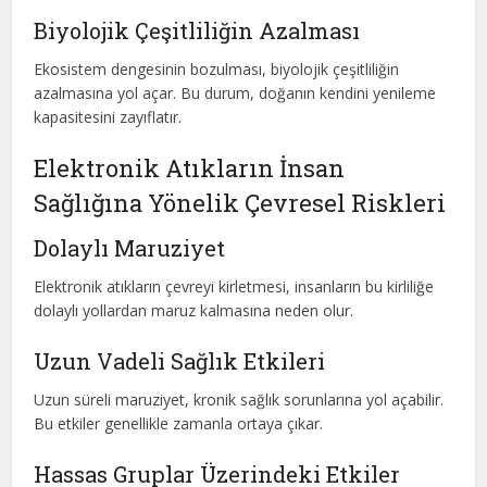
Biyolojik Çeşitliliğin Azalması
Ekosistem dengesinin bozulması, biyolojik çeşitliliğin
azalmasına yol açar. Bu durum, doğanın kendini yenileme
kapasitesini zayıflatır.
Elektronik Atıkların İnsan
Sağlığına Yönelik Çevresel Riskleri
Dolaylı Maruziyet
Elektronik atıkların çevreyi kirletmesi, insanların bu kirliliğe
dolaylı yollardan maruz kalmasına neden olur.
Uzun Vadeli Sağlık Etkileri
Uzun süreli maruziyet, kronik sağlık sorunlarına yol açabilir.
Bu etkiler genellikle zamanla ortaya çıkar.
Hassas Gruplar Üzerindeki Etkiler