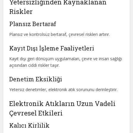
Yetersizliğinden Kaynaklanan
Riskler
Plansız Bertaraf
Plansız ve kontrolsüz bertaraf, çevresel riskleri artırır.
Kayıt Dışı İşleme Faaliyetleri
Kayıt dışı geri dönüşüm uygulamaları, çevre ve insan sağlığı
açısından ciddi riskler taşır.
Denetim Eksikliği
Yetersiz denetimler, elektronik atık sorununu derinleştirir.
Elektronik Atıkların Uzun Vadeli
Çevresel Etkileri
Kalıcı Kirlilik