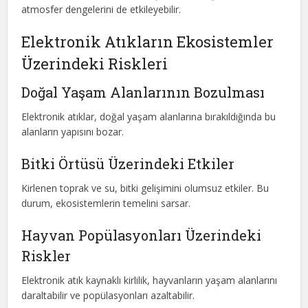
atmosfer dengelerini de etkileyebilir.
Elektronik Atıkların Ekosistemler
Üzerindeki Riskleri
Doğal Yaşam Alanlarının Bozulması
Elektronik atıklar, doğal yaşam alanlarına bırakıldığında bu
alanların yapısını bozar.
Bitki Örtüsü Üzerindeki Etkiler
Kirlenen toprak ve su, bitki gelişimini olumsuz etkiler. Bu
durum, ekosistemlerin temelini sarsar.
Hayvan Popülasyonları Üzerindeki
Riskler
Elektronik atık kaynaklı kirlilik, hayvanların yaşam alanlarını
daraltabilir ve popülasyonları azaltabilir.