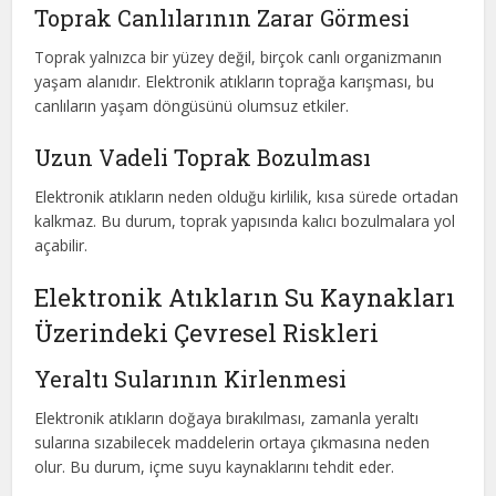
Toprak Canlılarının Zarar Görmesi
Toprak yalnızca bir yüzey değil, birçok canlı organizmanın
yaşam alanıdır. Elektronik atıkların toprağa karışması, bu
canlıların yaşam döngüsünü olumsuz etkiler.
Uzun Vadeli Toprak Bozulması
Elektronik atıkların neden olduğu kirlilik, kısa sürede ortadan
kalkmaz. Bu durum, toprak yapısında kalıcı bozulmalara yol
açabilir.
Elektronik Atıkların Su Kaynakları
Üzerindeki Çevresel Riskleri
Yeraltı Sularının Kirlenmesi
Elektronik atıkların doğaya bırakılması, zamanla yeraltı
sularına sızabilecek maddelerin ortaya çıkmasına neden
olur. Bu durum, içme suyu kaynaklarını tehdit eder.