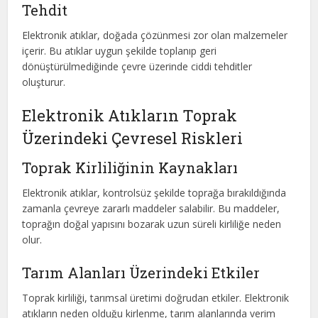
Tehdit
Elektronik atıklar, doğada çözünmesi zor olan malzemeler
içerir. Bu atıklar uygun şekilde toplanıp geri
dönüştürülmediğinde çevre üzerinde ciddi tehditler
oluşturur.
Elektronik Atıkların Toprak
Üzerindeki Çevresel Riskleri
Toprak Kirliliğinin Kaynakları
Elektronik atıklar, kontrolsüz şekilde toprağa bırakıldığında
zamanla çevreye zararlı maddeler salabilir. Bu maddeler,
toprağın doğal yapısını bozarak uzun süreli kirliliğe neden
olur.
Tarım Alanları Üzerindeki Etkiler
Toprak kirliliği, tarımsal üretimi doğrudan etkiler. Elektronik
atıkların neden olduğu kirlenme, tarım alanlarında verim