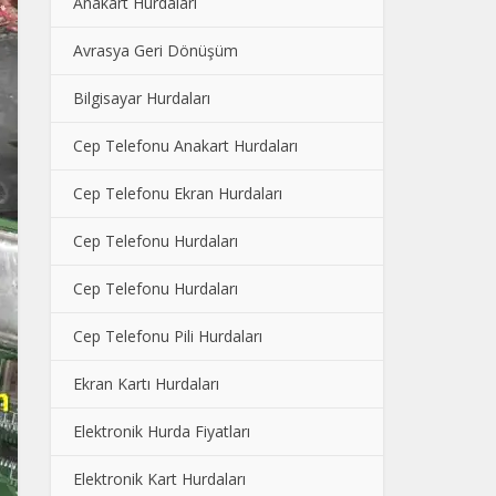
Anakart Hurdaları
Avrasya Geri Dönüşüm
Bilgisayar Hurdaları
Cep Telefonu Anakart Hurdaları
Cep Telefonu Ekran Hurdaları
Cep Telefonu Hurdaları
Cep Telefonu Hurdaları
Cep Telefonu Pili Hurdaları
Ekran Kartı Hurdaları
Elektronik Hurda Fiyatları
Elektronik Kart Hurdaları