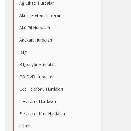
Ağ Cihazı Hurdaları
Akıllı Telefon Hurdaları
Akü Pil Hurdaları
Anakart Hurdaları
Bilgi
Bilgisayar Hurdaları
CD DVD Hurdaları
Cep Telefonu Hurdaları
Elektronik Hurdaları
Elektronik Kart Hurdaları
Genel