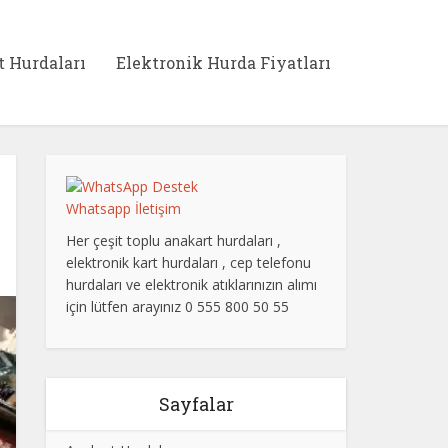
t Hurdaları
Elektronik Hurda Fiyatları
Whatsapp İletişim
Her çeşit toplu anakart hurdaları ,
elektronik kart hurdaları , cep telefonu
hurdaları ve elektronik atıklarınızın alımı
için lütfen arayınız 0 555 800 50 55
Sayfalar