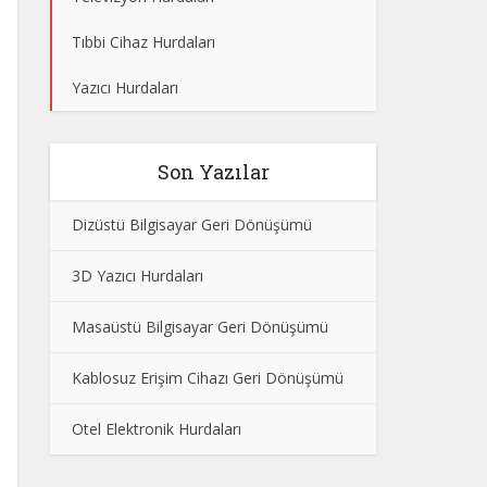
Tıbbi Cihaz Hurdaları
Yazıcı Hurdaları
Son Yazılar
Dizüstü Bilgisayar Geri Dönüşümü
3D Yazıcı Hurdaları
Masaüstü Bilgisayar Geri Dönüşümü
Kablosuz Erişim Cihazı Geri Dönüşümü
Otel Elektronik Hurdaları