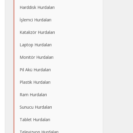
Harddisk Hurdaları
İşlemci Hurdaları
Katalizör Hurdaları
Laptop Hurdaları
Monitör Hurdaları
Pil Akü Hurdaları
Plastik Hurdaları
Ram Hurdaları
Sunucu Hurdaları
Tablet Hurdaları
Televizyon Hurdaları