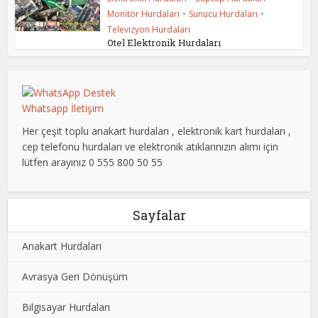
Monitör Hurdaları
•
Sunucu Hurdaları
•
Televizyon Hurdaları
Otel Elektronik Hurdaları
Whatsapp İletişim
Her çeşit toplu anakart hurdaları , elektronik kart hurdaları ,
cep telefonu hurdaları ve elektronik atıklarınızın alımı için
lütfen arayınız 0 555 800 50 55
Sayfalar
Anakart Hurdaları
Avrasya Geri Dönüşüm
Bilgisayar Hurdaları