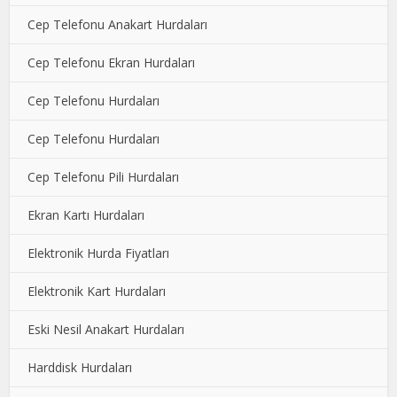
Cep Telefonu Anakart Hurdaları
Cep Telefonu Ekran Hurdaları
Cep Telefonu Hurdaları
Cep Telefonu Hurdaları
Cep Telefonu Pili Hurdaları
Ekran Kartı Hurdaları
Elektronik Hurda Fiyatları
Elektronik Kart Hurdaları
Eski Nesil Anakart Hurdaları
Harddisk Hurdaları