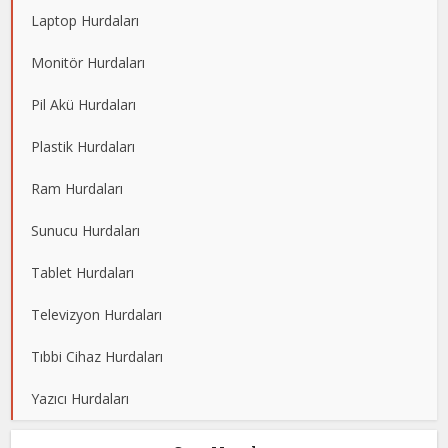
Laptop Hurdaları
Monitör Hurdaları
Pil Akü Hurdaları
Plastik Hurdaları
Ram Hurdaları
Sunucu Hurdaları
Tablet Hurdaları
Televizyon Hurdaları
Tıbbi Cihaz Hurdaları
Yazıcı Hurdaları