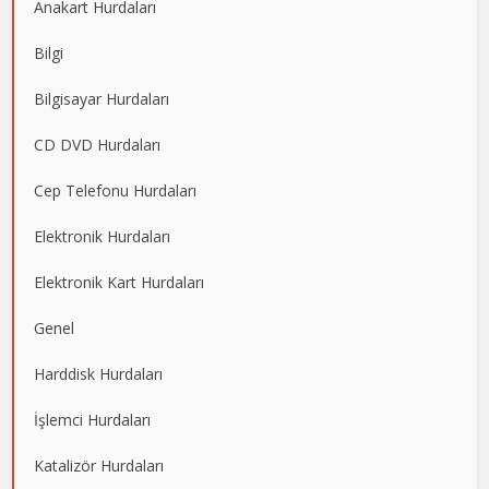
Anakart Hurdaları
Bilgi
Bilgisayar Hurdaları
CD DVD Hurdaları
Cep Telefonu Hurdaları
Elektronik Hurdaları
Elektronik Kart Hurdaları
Genel
Harddisk Hurdaları
İşlemci Hurdaları
Katalizör Hurdaları