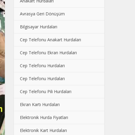
Anakart Hurdaları
Avrasya Geri Dönüşüm
Bilgisayar Hurdaları
Cep Telefonu Anakart Hurdaları
Cep Telefonu Ekran Hurdaları
Cep Telefonu Hurdaları
Cep Telefonu Hurdaları
Cep Telefonu Pili Hurdaları
Ekran Kartı Hurdaları
Elektronik Hurda Fiyatları
Elektronik Kart Hurdaları