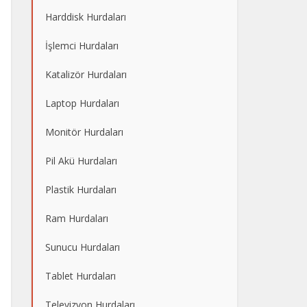
Harddisk Hurdaları
İşlemci Hurdaları
Katalizör Hurdaları
Laptop Hurdaları
Monitör Hurdaları
Pil Akü Hurdaları
Plastik Hurdaları
Ram Hurdaları
Sunucu Hurdaları
Tablet Hurdaları
Televizyon Hurdaları