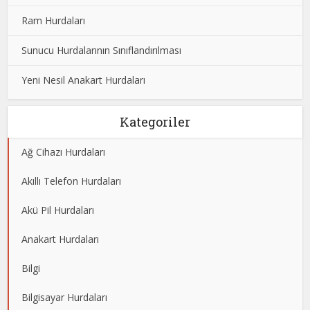
Ram Hurdaları
Sunucu Hurdalarının Sınıflandırılması
Yeni Nesil Anakart Hurdaları
Kategoriler
Ağ Cihazı Hurdaları
Akıllı Telefon Hurdaları
Akü Pil Hurdaları
Anakart Hurdaları
Bilgi
Bilgisayar Hurdaları