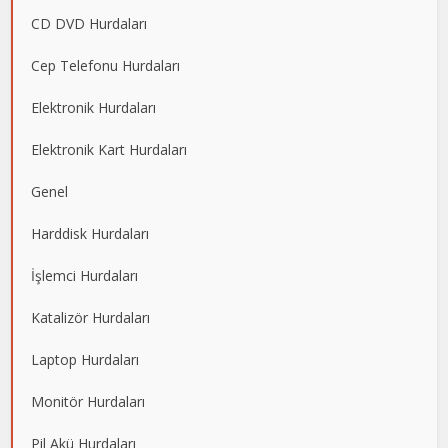
CD DVD Hurdaları
Cep Telefonu Hurdaları
Elektronik Hurdaları
Elektronik Kart Hurdaları
Genel
Harddisk Hurdaları
İşlemci Hurdaları
Katalizör Hurdaları
Laptop Hurdaları
Monitör Hurdaları
Pil Akü Hurdaları