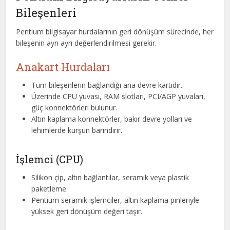
Bileşenleri
Pentium bilgisayar hurdalarının geri dönüşüm sürecinde, her
bileşenin ayrı ayrı değerlendirilmesi gerekir.
Anakart Hurdaları
Tüm bileşenlerin bağlandığı ana devre kartıdır.
Üzerinde CPU yuvası, RAM slotları, PCI/AGP yuvaları,
güç konnektörleri bulunur.
Altın kaplama konnektörler, bakır devre yolları ve
lehimlerde kurşun barındırır.
İşlemci (CPU)
Silikon çip, altın bağlantılar, seramik veya plastik
paketleme.
Pentium seramik işlemciler, altın kaplama pinleriyle
yüksek geri dönüşüm değeri taşır.