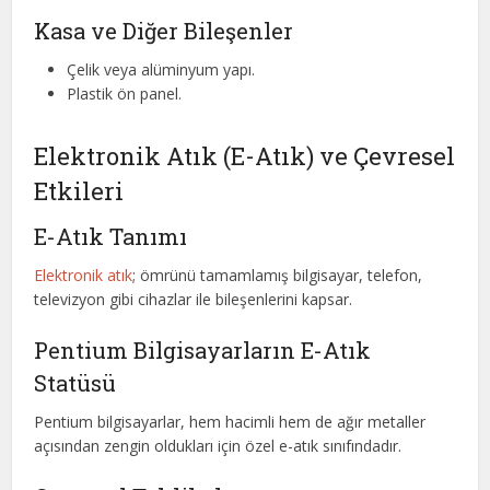
Kasa ve Diğer Bileşenler
Çelik veya alüminyum yapı.
Plastik ön panel.
Elektronik Atık (E-Atık) ve Çevresel
Etkileri
E-Atık Tanımı
Elektronik atık
; ömrünü tamamlamış bilgisayar, telefon,
televizyon gibi cihazlar ile bileşenlerini kapsar.
Pentium Bilgisayarların E-Atık
Statüsü
Pentium bilgisayarlar, hem hacimli hem de ağır metaller
açısından zengin oldukları için özel e-atık sınıfındadır.