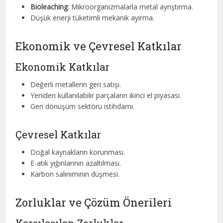
Bioleaching
: Mikroorganizmalarla metal ayrıştırma.
Düşük enerji tüketimli mekanik ayırma.
Ekonomik ve Çevresel Katkılar
Ekonomik Katkılar
Değerli metallerin geri satışı.
Yeniden kullanılabilir parçaların ikinci el piyasası.
Geri dönüşüm sektörü istihdamı.
Çevresel Katkılar
Doğal kaynakların korunması.
E-atık yığınlarının azaltılması.
Karbon salınımının düşmesi.
Zorluklar ve Çözüm Önerileri