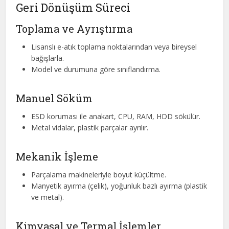
Geri Dönüşüm Süreci
Toplama ve Ayrıştırma
Lisanslı e-atık toplama noktalarından veya bireysel
bağışlarla.
Model ve durumuna göre sınıflandırma.
Manuel Söküm
ESD koruması ile anakart, CPU, RAM, HDD sökülür.
Metal vidalar, plastik parçalar ayrılır.
Mekanik İşleme
Parçalama makineleriyle boyut küçültme.
Manyetik ayırma (çelik), yoğunluk bazlı ayırma (plastik
ve metal).
Kimyasal ve Termal İşlemler