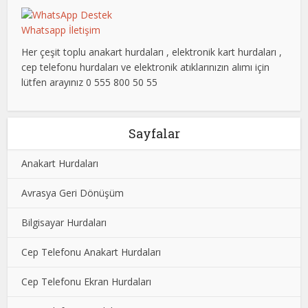
Whatsapp İletişim
Her çeşit toplu anakart hurdaları , elektronik kart hurdaları ,
cep telefonu hurdaları ve elektronik atıklarınızın alımı için
lütfen arayınız 0 555 800 50 55
Sayfalar
Anakart Hurdaları
Avrasya Geri Dönüşüm
Bilgisayar Hurdaları
Cep Telefonu Anakart Hurdaları
Cep Telefonu Ekran Hurdaları