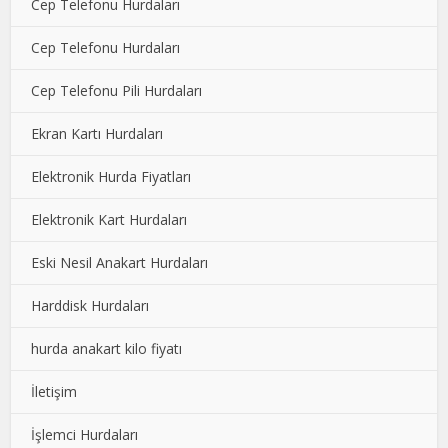
Cep Telefonu Hurdaları
Cep Telefonu Hurdaları
Cep Telefonu Pili Hurdaları
Ekran Kartı Hurdaları
Elektronik Hurda Fiyatları
Elektronik Kart Hurdaları
Eski Nesil Anakart Hurdaları
Harddisk Hurdaları
hurda anakart kilo fiyatı
İletişim
İşlemci Hurdaları