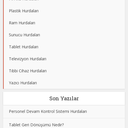
Plastik Hurdaları
Ram Hurdaları
Sunucu Hurdaları
Tablet Hurdaları
Televizyon Hurdaları
Tıbbi Cihaz Hurdaları
Yazıcı Hurdaları
Son Yazılar
Personel Devam Kontrol Sistemi Hurdaları
Tablet Geri Dönüşümü Nedir?