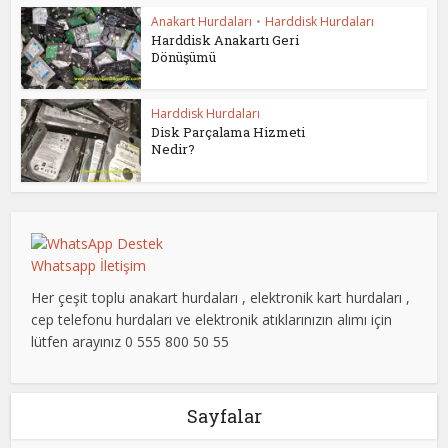
Anakart Hurdaları
•
Harddisk Hurdaları
Harddisk Anakartı Geri
Dönüşümü
Harddisk Hurdaları
Disk Parçalama Hizmeti
Nedir?
Whatsapp İletişim
Her çeşit toplu anakart hurdaları , elektronik kart hurdaları ,
cep telefonu hurdaları ve elektronik atıklarınızın alımı için
lütfen arayınız 0 555 800 50 55
Sayfalar