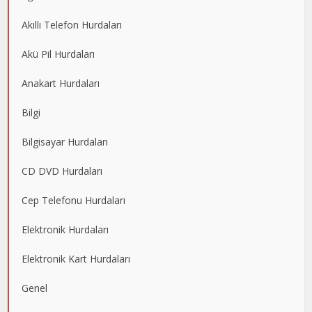
Akıllı Telefon Hurdaları
Akü Pil Hurdaları
Anakart Hurdaları
Bilgi
Bilgisayar Hurdaları
CD DVD Hurdaları
Cep Telefonu Hurdaları
Elektronik Hurdaları
Elektronik Kart Hurdaları
Genel