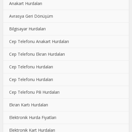
Anakart Hurdaları
Avrasya Geri Dönüşüm
Bilgisayar Hurdaları
Cep Telefonu Anakart Hurdaları
Cep Telefonu Ekran Hurdaları
Cep Telefonu Hurdaları
Cep Telefonu Hurdaları
Cep Telefonu Pili Hurdaları
Ekran Kartı Hurdaları
Elektronik Hurda Fiyatları
Elektronik Kart Hurdaları