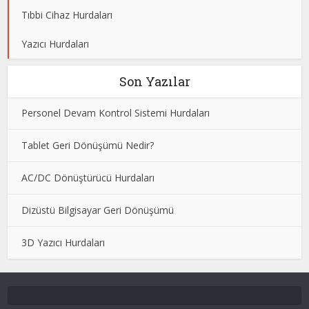
Tıbbi Cihaz Hurdaları
Yazıcı Hurdaları
Son Yazılar
Personel Devam Kontrol Sistemi Hurdaları
Tablet Geri Dönüşümü Nedir?
AC/DC Dönüştürücü Hurdaları
Dizüstü Bilgisayar Geri Dönüşümü
3D Yazıcı Hurdaları