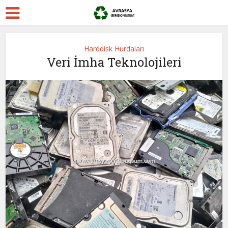
Harddisk Hurdaları
Veri İmha Teknolojileri