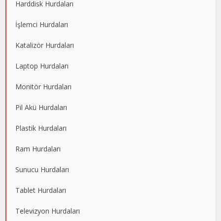
Harddisk Hurdaları
İşlemci Hurdaları
Katalizör Hurdaları
Laptop Hurdaları
Monitör Hurdaları
Pil Akü Hurdaları
Plastik Hurdaları
Ram Hurdaları
Sunucu Hurdaları
Tablet Hurdaları
Televizyon Hurdaları