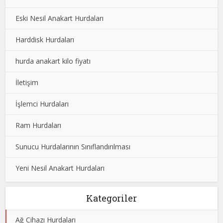
Eski Nesil Anakart Hurdaları
Harddisk Hurdaları
hurda anakart kilo fiyatı
İletişim
İşlemci Hurdaları
Ram Hurdaları
Sunucu Hurdalarının Sınıflandırılması
Yeni Nesil Anakart Hurdaları
Kategoriler
Ağ Cihazı Hurdaları