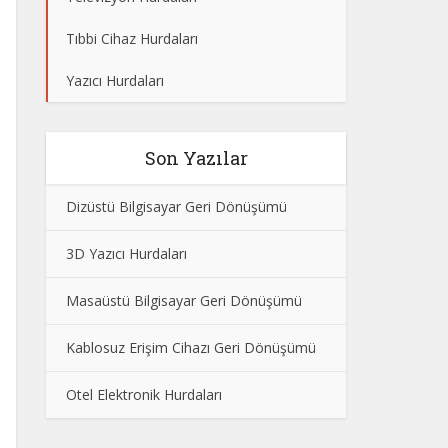
Tıbbi Cihaz Hurdaları
Yazıcı Hurdaları
Son Yazılar
Dizüstü Bilgisayar Geri Dönüşümü
3D Yazıcı Hurdaları
Masaüstü Bilgisayar Geri Dönüşümü
Kablosuz Erişim Cihazı Geri Dönüşümü
Otel Elektronik Hurdaları