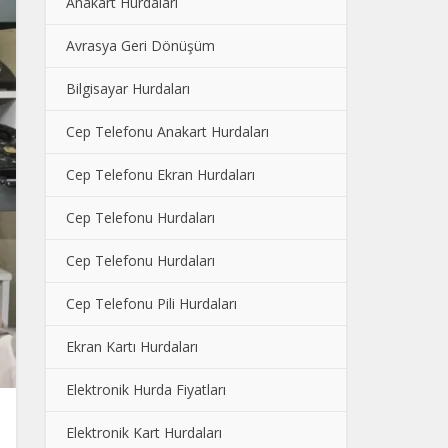
Anakart Hurdaları
Avrasya Geri Dönüşüm
Bilgisayar Hurdaları
Cep Telefonu Anakart Hurdaları
Cep Telefonu Ekran Hurdaları
Cep Telefonu Hurdaları
Cep Telefonu Hurdaları
Cep Telefonu Pili Hurdaları
Ekran Kartı Hurdaları
Elektronik Hurda Fiyatları
Elektronik Kart Hurdaları