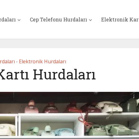
rdaları
Cep Telefonu Hurdaları
Elektronik Kar
rdaları
Elektronik Hurdaları
•
rtı Hurdaları