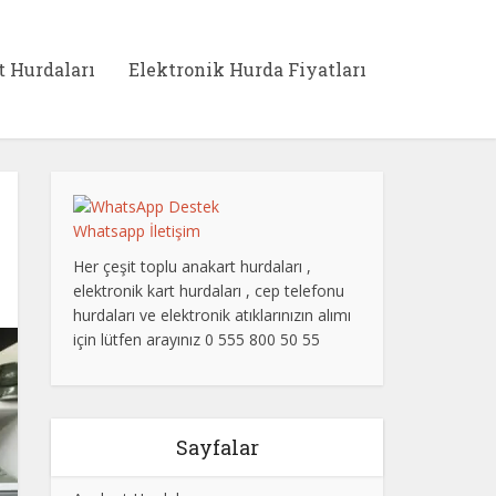
t Hurdaları
Elektronik Hurda Fiyatları
Whatsapp İletişim
Her çeşit toplu anakart hurdaları ,
elektronik kart hurdaları , cep telefonu
hurdaları ve elektronik atıklarınızın alımı
için lütfen arayınız 0 555 800 50 55
Sayfalar