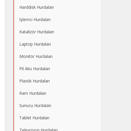
Harddisk Hurdaları
İşlemci Hurdaları
Katalizör Hurdaları
Laptop Hurdaları
Monitör Hurdaları
Pil Akü Hurdaları
Plastik Hurdaları
Ram Hurdaları
Sunucu Hurdaları
Tablet Hurdaları
Televizyon Hurdaları