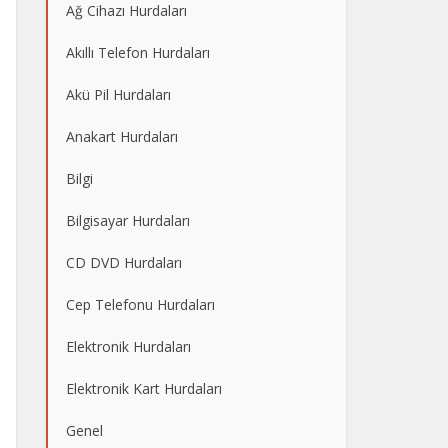
Ağ Cihazı Hurdaları
Akıllı Telefon Hurdaları
Akü Pil Hurdaları
Anakart Hurdaları
Bilgi
Bilgisayar Hurdaları
CD DVD Hurdaları
Cep Telefonu Hurdaları
Elektronik Hurdaları
Elektronik Kart Hurdaları
Genel